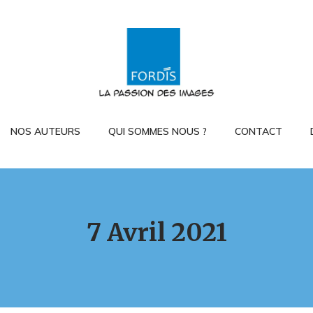
NOS AUTEURS
QUI SOMMES NOUS ?
CONTACT
7 Avril 2021