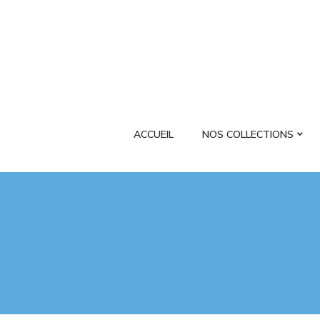
ACCUEIL
NOS COLLECTIONS