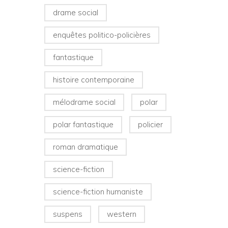
drame social
enquêtes politico-policières
fantastique
histoire contemporaine
mélodrame social
polar
polar fantastique
policier
roman dramatique
science-fiction
science-fiction humaniste
suspens
western