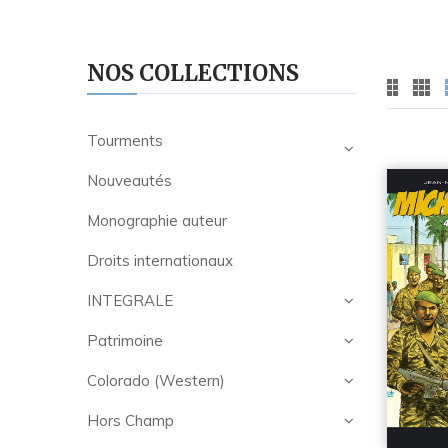
NOS COLLECTIONS
Tourments
Nouveautés
Monographie auteur
Droits internationaux
INTEGRALE
Patrimoine
Colorado (Western)
Hors Champ