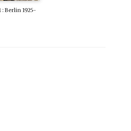
 : Berlin 1925-