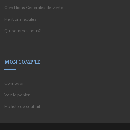
Conditions Générales de vente
Mentions légales
Qui sommes nous?
MON COMPTE
Connexion
Voir le panier
Ma liste de souhait