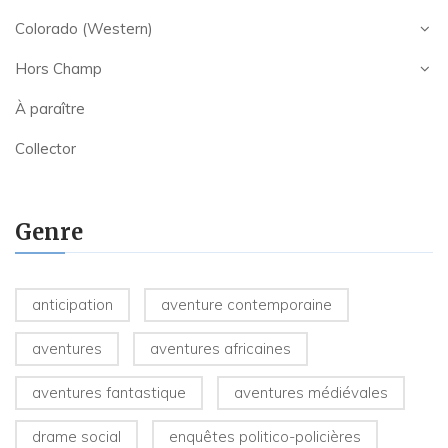
Colorado (Western)
Hors Champ
À paraître
Collector
Genre
anticipation
aventure contemporaine
aventures
aventures africaines
aventures fantastique
aventures médiévales
drame social
enquêtes politico-policières