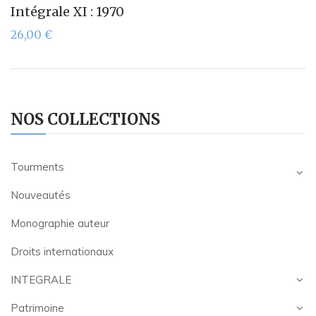
Intégrale XI : 1970
26,00
€
NOS COLLECTIONS
Tourments
Nouveautés
Monographie auteur
Droits internationaux
INTEGRALE
Patrimoine