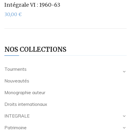
Intégrale VI : 1960-63
30,00
€
NOS COLLECTIONS
Tourments
Nouveautés
Monographie auteur
Droits internationaux
INTEGRALE
Patrimoine