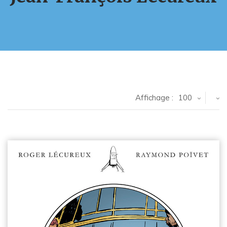
Affichage :
100