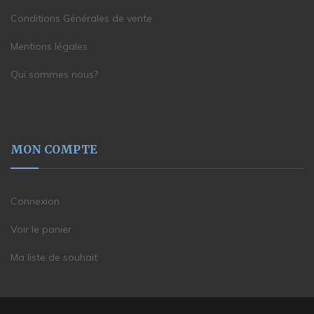
Conditions Générales de vente
Mentions légales
Qui sommes nous?
MON COMPTE
Connexion
Voir le panier
Ma liste de souhait