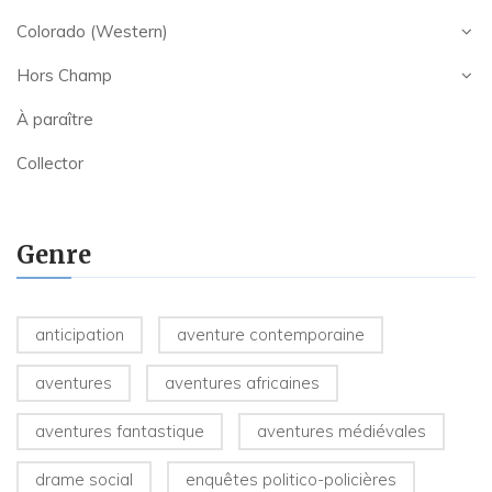
Colorado (Western)
Hors Champ
À paraître
Collector
Genre
anticipation
aventure contemporaine
aventures
aventures africaines
aventures fantastique
aventures médiévales
drame social
enquêtes politico-policières