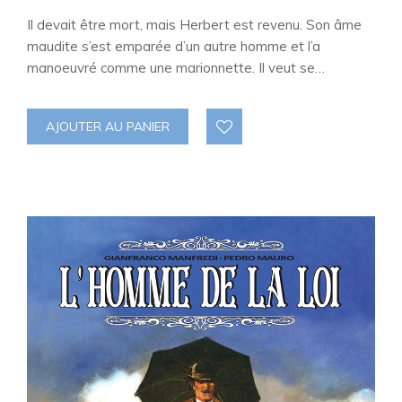
Il devait être mort, mais Herbert est revenu. Son âme
maudite s’est emparée d’un autre homme et l’a
manoeuvré comme une marionnette. Il veut se…
AJOUTER AU PANIER