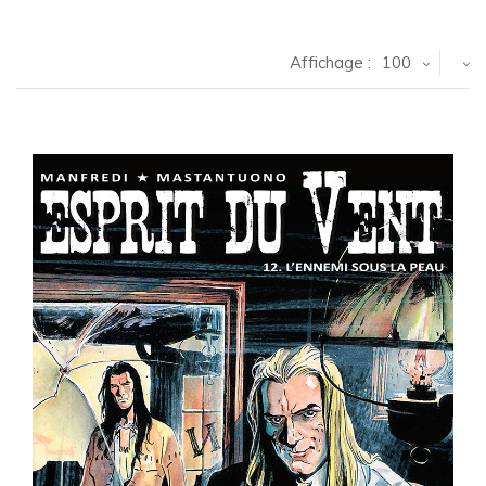
Affichage :
100