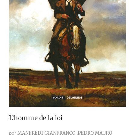
L’homme de la loi
par
MANFREDI GIANFRANCO
PEDRO MAURO