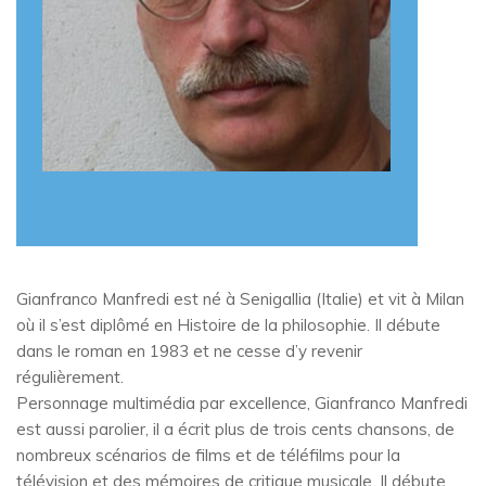
Gianfranco Manfredi est né à Senigallia (Italie) et vit à Milan
où il s’est diplômé en Histoire de la philosophie. Il débute
dans le roman en 1983 et ne cesse d’y revenir
régulièrement.
Personnage multimédia par excellence, Gianfranco Manfredi
est aussi parolier, il a écrit plus de trois cents chansons, de
nombreux scénarios de films et de téléfilms pour la
télévision et des mémoires de critique musicale. Il débute