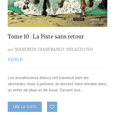
Tome 10 : La Piste sans retour
par
MANFREDI GIANFRANCO
MILAZZO IVO
17,00
€
Les envahisseurs blancs ont traversé bien les
obstacles, mais à présent, ils doivent faire retraite dans
un enfer de pluie et de boue. Devant eux…
LIRE LA SUITE