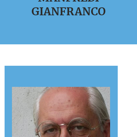
GIANFRANCO