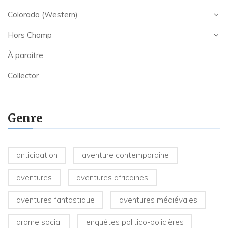
Colorado (Western)
Hors Champ
À paraître
Collector
Genre
anticipation
aventure contemporaine
aventures
aventures africaines
aventures fantastique
aventures médiévales
drame social
enquêtes politico-policières