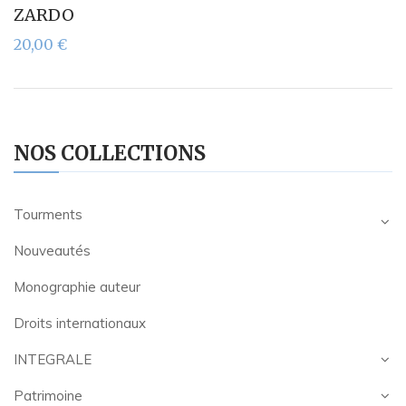
ZARDO
20,00
€
NOS COLLECTIONS
Tourments
Nouveautés
Monographie auteur
Droits internationaux
INTEGRALE
Patrimoine