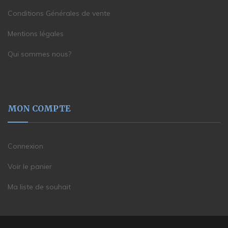
Conditions Générales de vente
Mentions légales
Qui sommes nous?
MON COMPTE
Connexion
Voir le panier
Ma liste de souhait