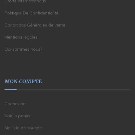
Droits internationaux
Politique De Confidentialité
Conditions Générales de vente
Mentions légales
Qui sommes nous?
MON COMPTE
Connexion
Voir le panier
Ma liste de souhait