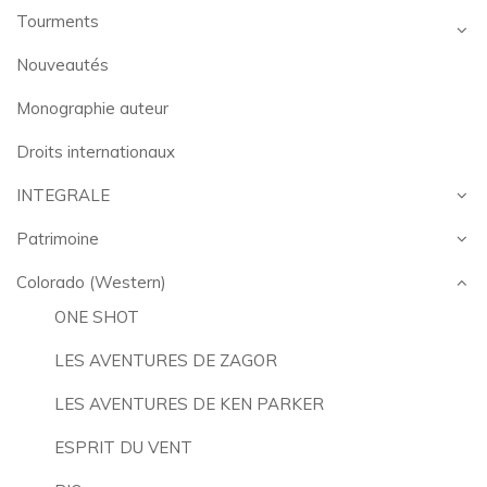
Tourments
Nouveautés
Monographie auteur
Droits internationaux
INTEGRALE
Patrimoine
Colorado (Western)
ONE SHOT
LES AVENTURES DE ZAGOR
LES AVENTURES DE KEN PARKER
ESPRIT DU VENT