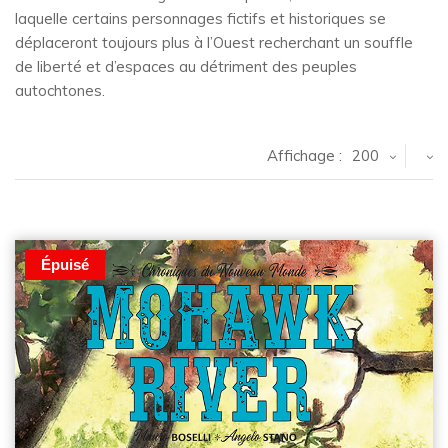
laquelle certains personnages fictifs et historiques se
déplaceront toujours plus à l’Ouest recherchant un souffle
de liberté et d’espaces au détriment des peuples
autochtones.
Affichage :
200
Épuisé