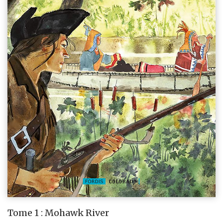
Tome 1 : Mohawk River