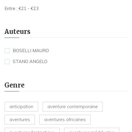
Entre :
€
21
- €
23
Auteurs
BOSELLI MAURO
STANO ANGELO
Genre
anticipation
aventure contemporaine
aventures
aventures africaines