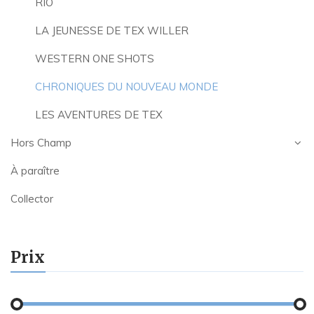
RIO
LA JEUNESSE DE TEX WILLER
WESTERN ONE SHOTS
CHRONIQUES DU NOUVEAU MONDE
LES AVENTURES DE TEX
Hors Champ
À paraître
Collector
Prix