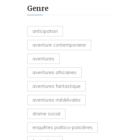
Genre
anticipation
aventure contemporaine
aventures
aventures africaines
aventures fantastique
aventures médiévales
drame social
enquêtes politico-policières