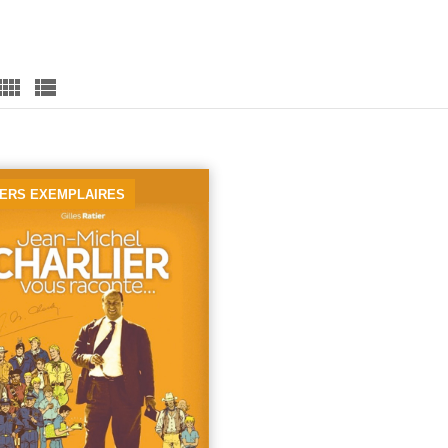
IERS EXEMPLAIRES