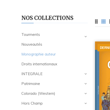
NOS COLLECTIONS
Tourments
Nouveautés
DERN
Monographie auteur
Droits internationaux
INTEGRALE
Patrimoine
Colorado (Western)
Hors Champ