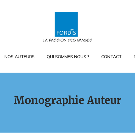
NOS AUTEURS
QUI SOMMES NOUS ?
CONTACT
Monographie Auteur