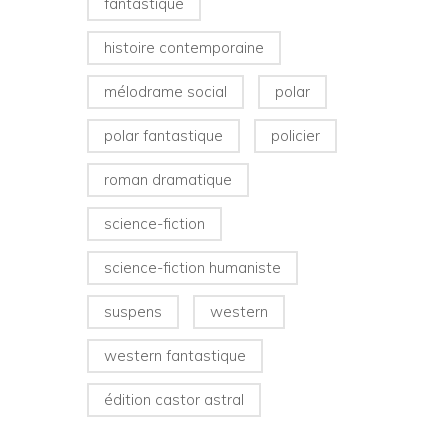
fantastique
histoire contemporaine
mélodrame social
polar
polar fantastique
policier
roman dramatique
science-fiction
science-fiction humaniste
suspens
western
western fantastique
édition castor astral