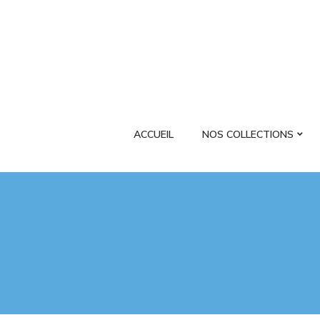
ACCUEIL
NOS COLLECTIONS