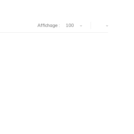
Affichage :
100