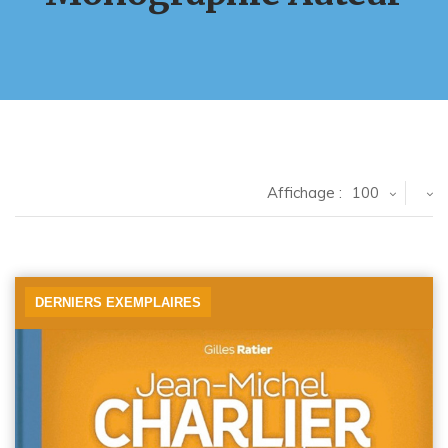
Affichage :
100
DERNIERS EXEMPLAIRES