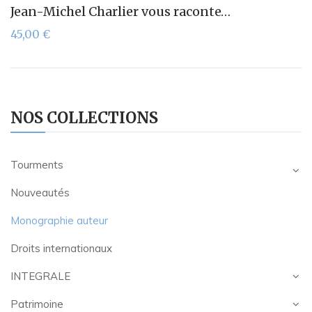
Jean-Michel Charlier vous raconte…
45,00
€
NOS COLLECTIONS
Tourments
Nouveautés
Monographie auteur
Droits internationaux
INTEGRALE
Patrimoine