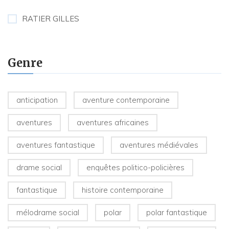
RATIER GILLES
Genre
anticipation
aventure contemporaine
aventures
aventures africaines
aventures fantastique
aventures médiévales
drame social
enquêtes politico-policières
fantastique
histoire contemporaine
mélodrame social
polar
polar fantastique