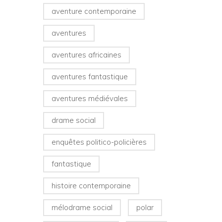
aventure contemporaine
aventures
aventures africaines
aventures fantastique
aventures médiévales
drame social
enquêtes politico-policières
fantastique
histoire contemporaine
mélodrame social
polar