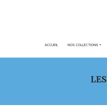
ACCUEIL
NOS COLLECTIONS
LES