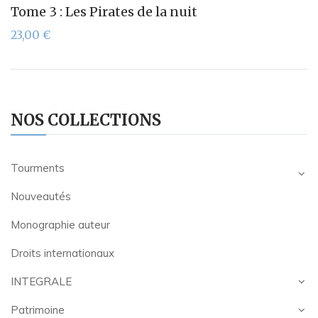
Tome 3 : Les Pirates de la nuit
23,00
€
NOS COLLECTIONS
Tourments
Nouveautés
Monographie auteur
Droits internationaux
INTEGRALE
Patrimoine