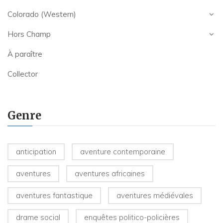
Colorado (Western)
Hors Champ
À paraître
Collector
Genre
anticipation
aventure contemporaine
aventures
aventures africaines
aventures fantastique
aventures médiévales
drame social
enquêtes politico-policières