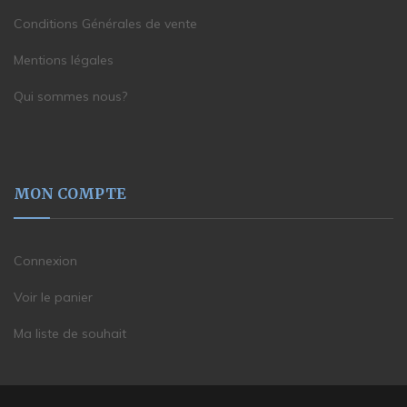
Conditions Générales de vente
Mentions légales
Qui sommes nous?
MON COMPTE
Connexion
Voir le panier
Ma liste de souhait