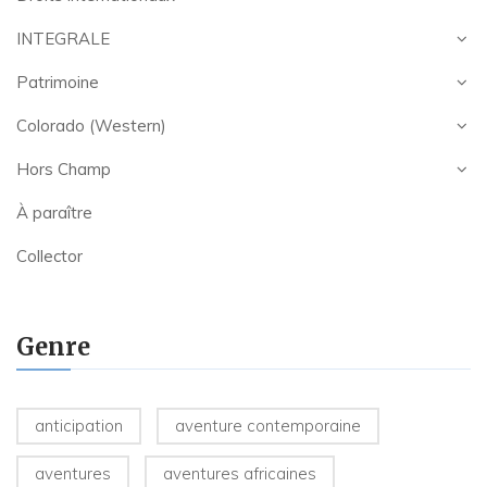
INTEGRALE
Patrimoine
Colorado (Western)
Hors Champ
À paraître
Collector
Genre
anticipation
aventure contemporaine
aventures
aventures africaines