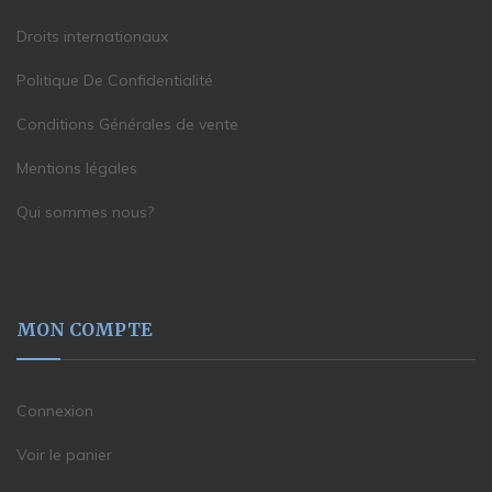
Droits internationaux
Politique De Confidentialité
Conditions Générales de vente
Mentions légales
Qui sommes nous?
MON COMPTE
Connexion
Voir le panier