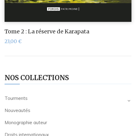
Tome 2 : La réserve de Karapata
23,00
€
NOS COLLECTIONS
Tourments
Nouveautés
Monographie auteur
Droits internationaux