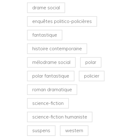
drame social
enquêtes politico-policières
fantastique
histoire contemporaine
mélodrame social
polar
polar fantastique
policier
roman dramatique
science-fiction
science-fiction humaniste
suspens
western