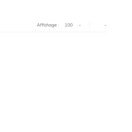
Affichage :
100