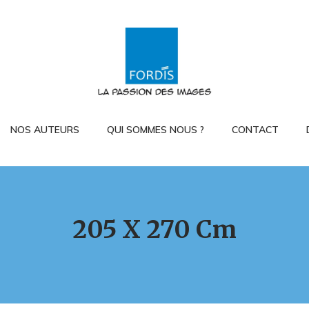
NOS AUTEURS
QUI SOMMES NOUS ?
CONTACT
205 X 270 Cm