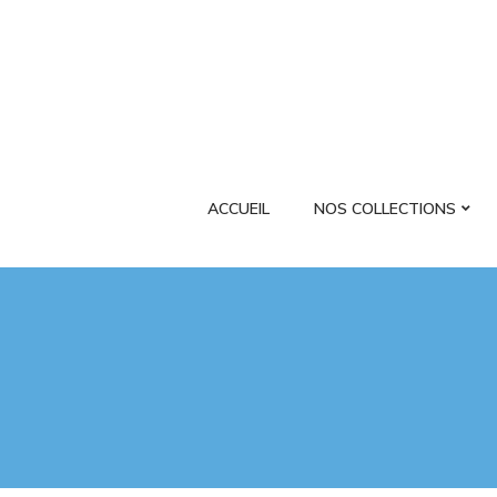
ACCUEIL
NOS COLLECTIONS