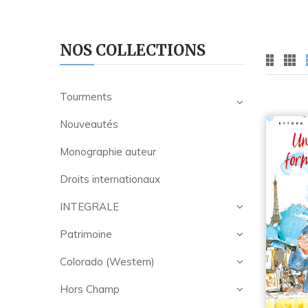
NOS COLLECTIONS
Tourments
Nouveautés
Monographie auteur
Droits internationaux
INTEGRALE
Patrimoine
Colorado (Western)
Hors Champ