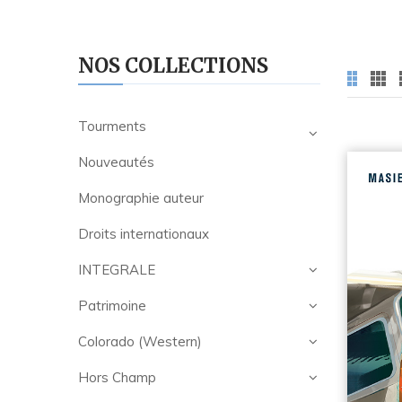
NOS COLLECTIONS
Tourments
Nouveautés
Monographie auteur
Droits internationaux
INTEGRALE
Patrimoine
Colorado (Western)
Hors Champ