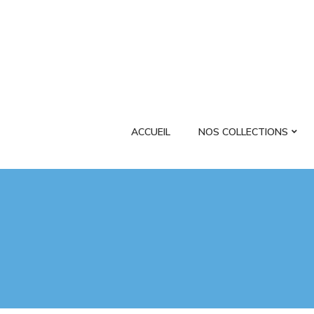
ACCUEIL
NOS COLLECTIONS