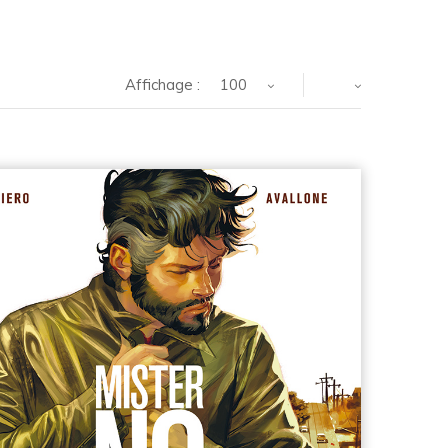
Affichage :
100