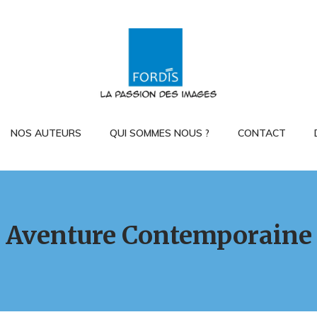
NOS AUTEURS
QUI SOMMES NOUS ?
CONTACT
Aventure Contemporaine