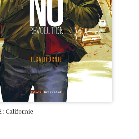
 : Californie