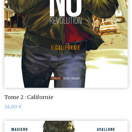
Tome 2 : Californie
24,00
€