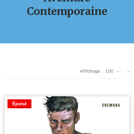
Contemporaine
Affichage :
100
Épuisé