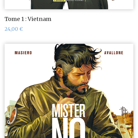
Tome 1 : Vietnam
24,00
€