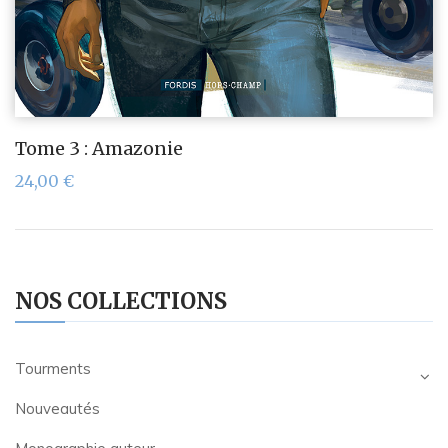
Tome 3 : Amazonie
24,00
€
NOS COLLECTIONS
Tourments
Nouveautés