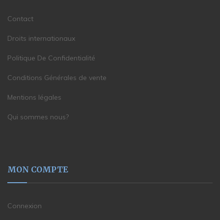
Contact
Droits internationaux
Politique De Confidentialité
Conditions Générales de vente
Mentions légales
Qui sommes nous?
MON COMPTE
Connexion