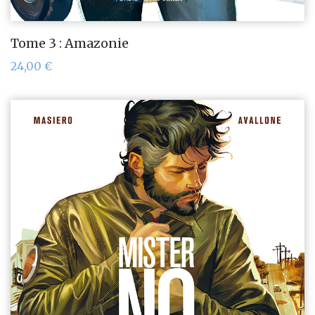
Tome 3 : Amazonie
24,00
€