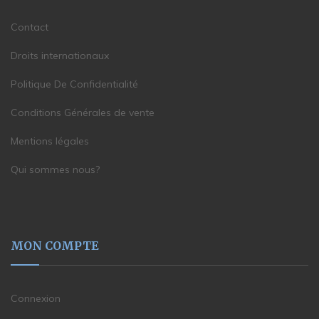
Contact
Droits internationaux
Politique De Confidentialité
Conditions Générales de vente
Mentions légales
Qui sommes nous?
MON COMPTE
Connexion