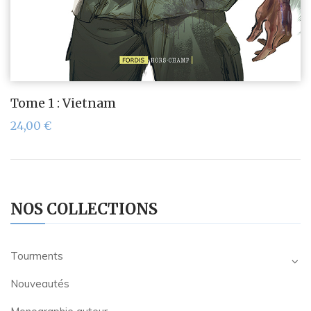
Tome 1 : Vietnam
24,00
€
NOS COLLECTIONS
Tourments
Nouveautés