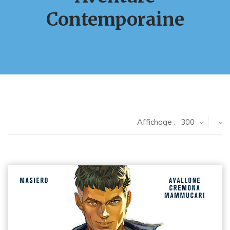
Contemporaine
Affichage :
300