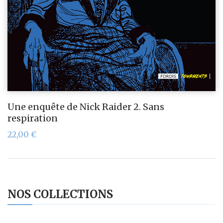
Une enquête de Nick Raider 2. Sans
respiration
22,00
€
NOS COLLECTIONS