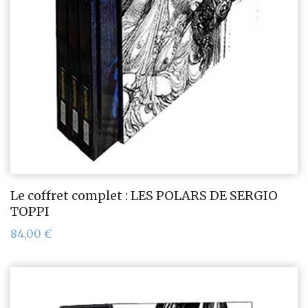
Le coffret complet : LES POLARS DE SERGIO
TOPPI
84,00
€