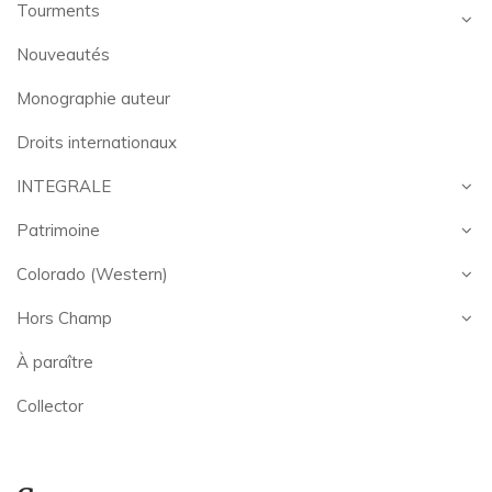
Tourments
Nouveautés
Monographie auteur
Droits internationaux
INTEGRALE
Patrimoine
Colorado (Western)
Hors Champ
À paraître
Collector