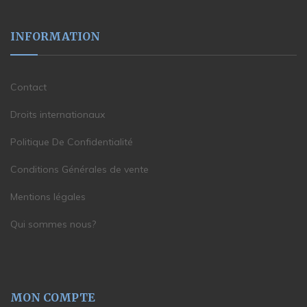
INFORMATION
Contact
Droits internationaux
Politique De Confidentialité
Conditions Générales de vente
Mentions légales
Qui sommes nous?
MON COMPTE