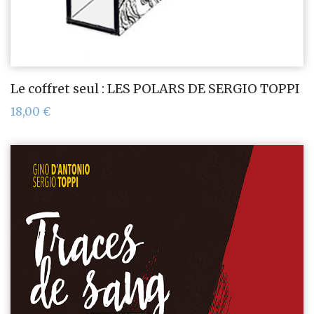
Le coffret seul : LES POLARS DE SERGIO TOPPI
18,00
€