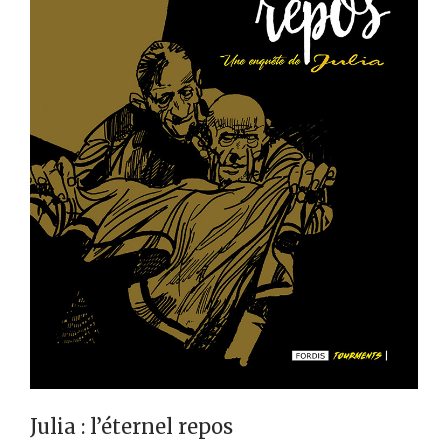
Julia : l’éternel repos