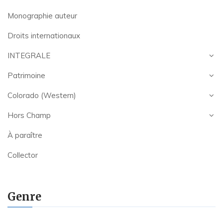
Monographie auteur
Droits internationaux
INTEGRALE
Patrimoine
Colorado (Western)
Hors Champ
À paraître
Collector
Genre