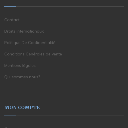
Contact
Droits internationaux
Politique De Confidentialité
Conditions Générales de vente
Mentions légales
Qui sommes nous?
MON COMPTE