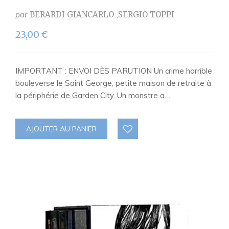
par
BERARDI GIANCARLO
SERGIO TOPPI
23,00
€
IMPORTANT : ENVOI DÈS PARUTION Un crime horrible
bouleverse le Saint George, petite maison de retraite à
la périphérie de Garden City. Un monstre a…
AJOUTER AU PANIER