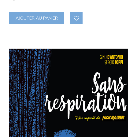
AJOUTER AU PANIER