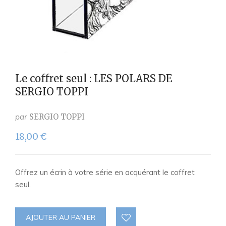
Le coffret seul : LES POLARS DE
SERGIO TOPPI
par
SERGIO TOPPI
18,00
€
Offrez un écrin à votre série en acquérant le coffret
seul.
AJOUTER AU PANIER