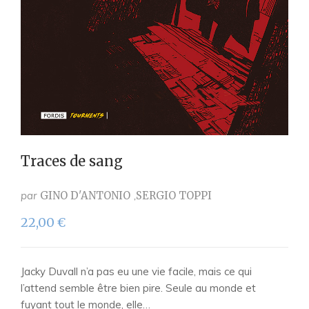
Traces de sang
par
GINO D'ANTONIO
SERGIO TOPPI
22,00
€
Jacky Duvall n’a pas eu une vie facile, mais ce qui
l’attend semble être bien pire. Seule au monde et
fuyant tout le monde, elle…