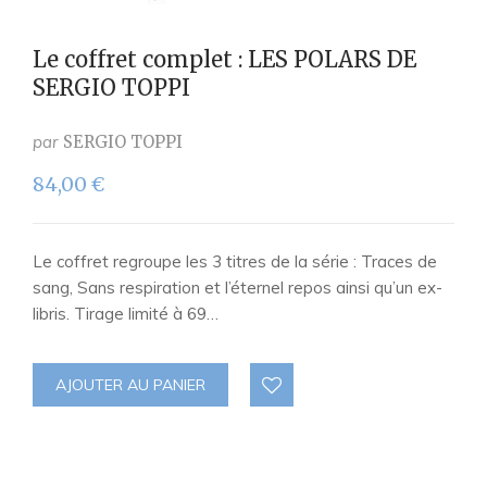
Le coffret complet : LES POLARS DE
SERGIO TOPPI
par
SERGIO TOPPI
84,00
€
Le coffret regroupe les 3 titres de la série : Traces de
sang, Sans respiration et l’éternel repos ainsi qu’un ex-
libris. Tirage limité à 69…
AJOUTER AU PANIER