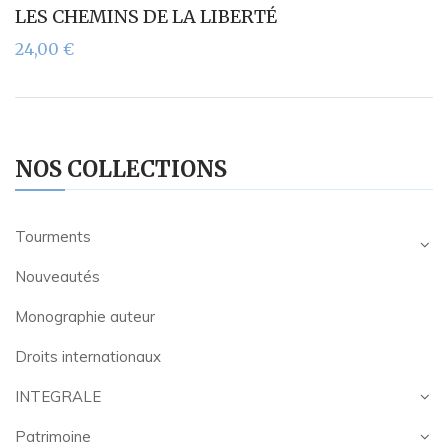
LES CHEMINS DE LA LIBERTÉ
24,00
€
NOS COLLECTIONS
Tourments
Nouveautés
Monographie auteur
Droits internationaux
INTEGRALE
Patrimoine