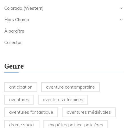
Colorado (Western)
Hors Champ
À paraître
Collector
Genre
anticipation
aventure contemporaine
aventures
aventures africaines
aventures fantastique
aventures médiévales
drame social
enquêtes politico-policières