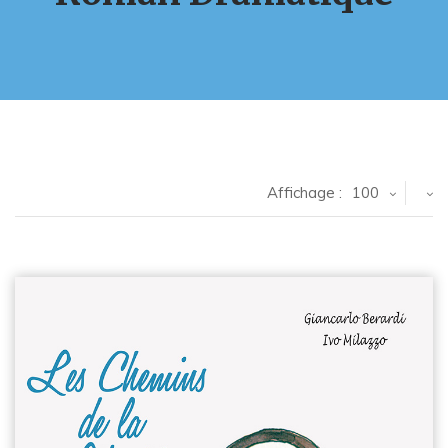
Affichage :
100