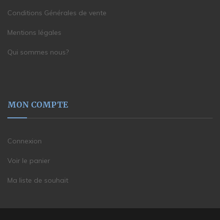
Conditions Générales de vente
Mentions légales
Qui sommes nous?
MON COMPTE
Connexion
Voir le panier
Ma liste de souhait