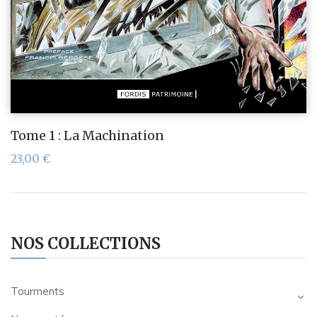
Tome 1 : La Machination
23,00
€
NOS COLLECTIONS
Tourments