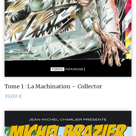
Tome 1 : La Machination – Collector
39,00
€