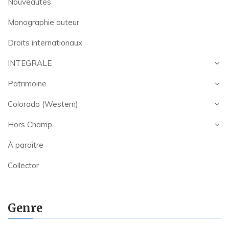
Nouveautés
Monographie auteur
Droits internationaux
INTEGRALE
Patrimoine
Colorado (Western)
Hors Champ
À paraître
Collector
Genre