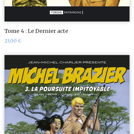
Tome 4 : Le Dernier acte
23,00
€