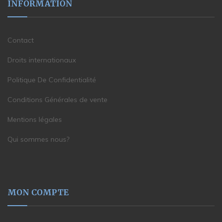
INFORMATION
Contact
Droits internationaux
Politique De Confidentialité
Conditions Générales de vente
Mentions légales
Qui sommes nous?
MON COMPTE