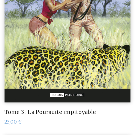
Tome 3 : La Poursuite impitoyable
23,00
€