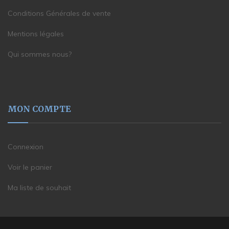
Conditions Générales de vente
Mentions légales
Qui sommes nous?
MON COMPTE
Connexion
Voir le panier
Ma liste de souhait