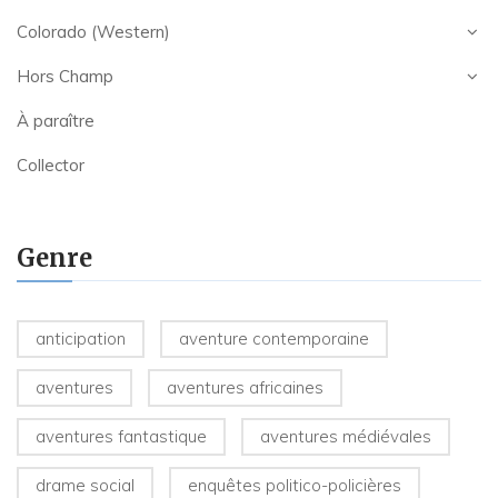
Colorado (Western)
Hors Champ
À paraître
Collector
Genre
anticipation
aventure contemporaine
aventures
aventures africaines
aventures fantastique
aventures médiévales
drame social
enquêtes politico-policières