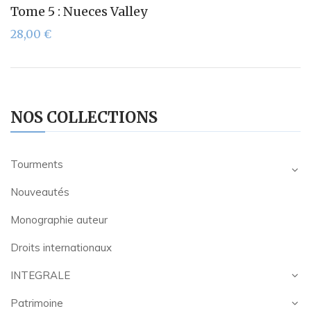
Tome 5 : Nueces Valley
28,00
€
NOS COLLECTIONS
Tourments
Nouveautés
Monographie auteur
Droits internationaux
INTEGRALE
Patrimoine