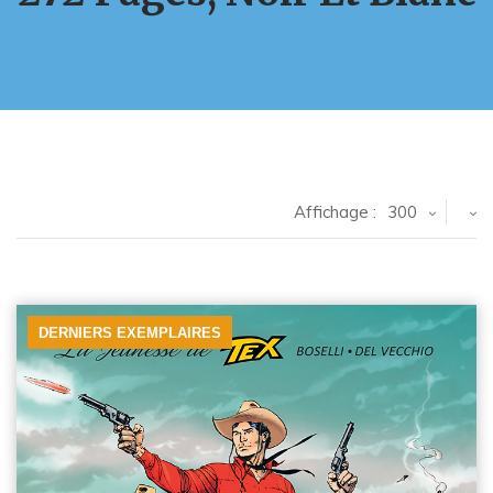
Affichage :
300
DERNIERS EXEMPLAIRES