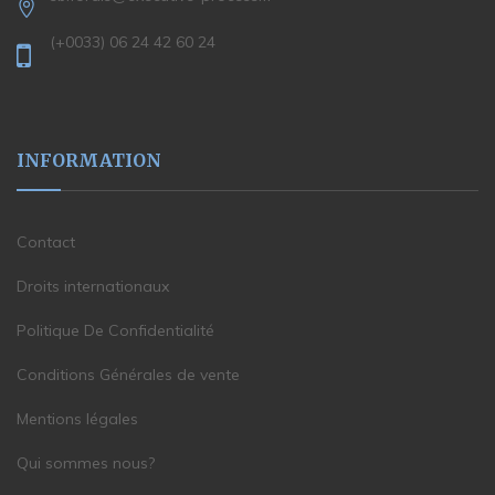
(+0033) 06 24 42 60 24
INFORMATION
Contact
Droits internationaux
Politique De Confidentialité
Conditions Générales de vente
Mentions légales
Qui sommes nous?