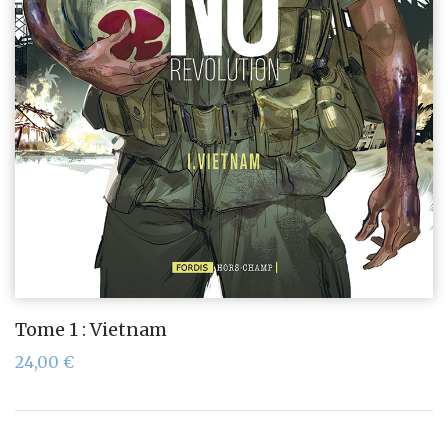
Tome 1 : Vietnam
24,00
€