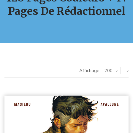
Pages De Rédactionnel
Affichage :
200