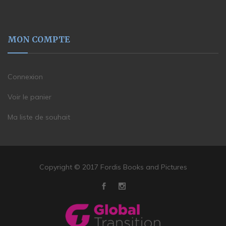
MON COMPTE
Connexion
Voir le panier
Ma liste de souhait
Copyright © 2017 Fordis Books and Pictures