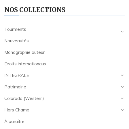
NOS COLLECTIONS
Tourments
Nouveautés
Monographie auteur
Droits internationaux
INTEGRALE
Patrimoine
Colorado (Western)
Hors Champ
À paraître