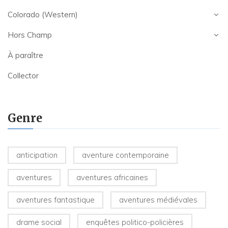
Colorado (Western)
Hors Champ
À paraître
Collector
Genre
anticipation
aventure contemporaine
aventures
aventures africaines
aventures fantastique
aventures médiévales
drame social
enquêtes politico-policières