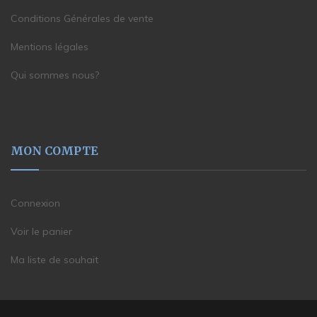
Conditions Générales de vente
Mentions légales
Qui sommes nous?
MON COMPTE
Connexion
Voir le panier
Ma liste de souhait