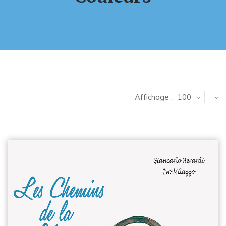
Affichage :
100