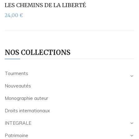
LES CHEMINS DE LA LIBERTÉ
24,00
€
NOS COLLECTIONS
Tourments
Nouveautés
Monographie auteur
Droits internationaux
INTEGRALE
Patrimoine