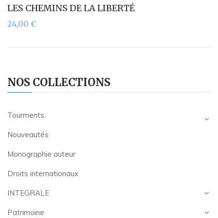
LES CHEMINS DE LA LIBERTÉ
24,00
€
NOS COLLECTIONS
Tourments
Nouveautés
Monographie auteur
Droits internationaux
INTEGRALE
Patrimoine