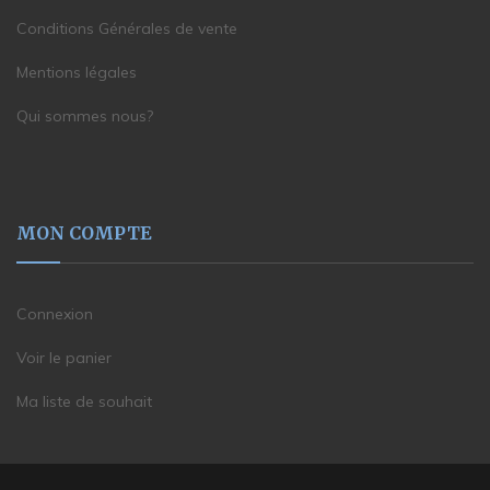
Conditions Générales de vente
Mentions légales
Qui sommes nous?
MON COMPTE
Connexion
Voir le panier
Ma liste de souhait