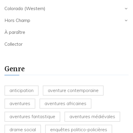
Colorado (Western)
Hors Champ
À paraître
Collector
Genre
anticipation
aventure contemporaine
aventures
aventures africaines
aventures fantastique
aventures médiévales
drame social
enquêtes politico-policières