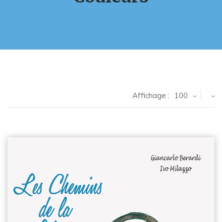
Affichage :
100