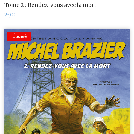
Tome 2 : Rendez-vous avec la mort
23,00
€
Épuisé