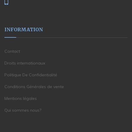
INFORMATION
Contact
Droits internationaux
Politique De Confidentialité
Conditions Générales de vente
Mentions légales
Qui sommes nous?