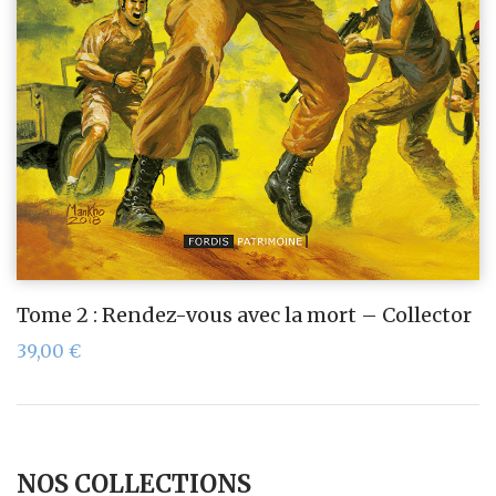
Tome 2 : Rendez-vous avec la mort – Collector
39,00
€
NOS COLLECTIONS