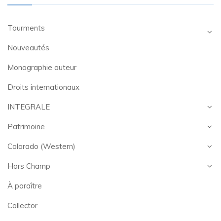
Tourments
Nouveautés
Monographie auteur
Droits internationaux
INTEGRALE
Patrimoine
Colorado (Western)
Hors Champ
À paraître
Collector