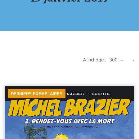
Affichage :
300
DERNIERS EXEMPLAIRES