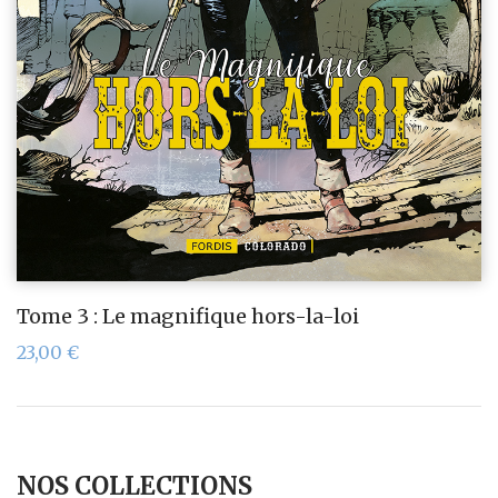
Tome 3 : Le magnifique hors-la-loi
23,00
€
NOS COLLECTIONS