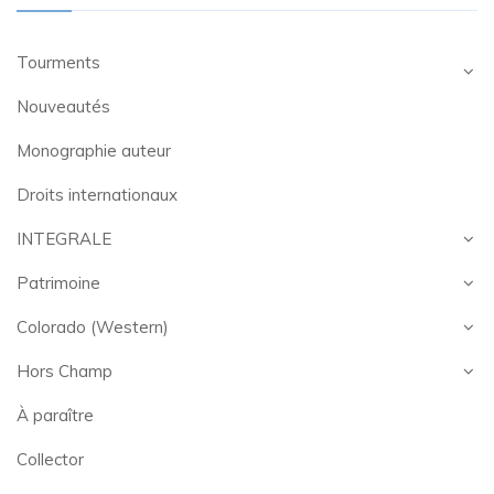
Tourments
Nouveautés
Monographie auteur
Droits internationaux
INTEGRALE
Patrimoine
Colorado (Western)
Hors Champ
À paraître
Collector