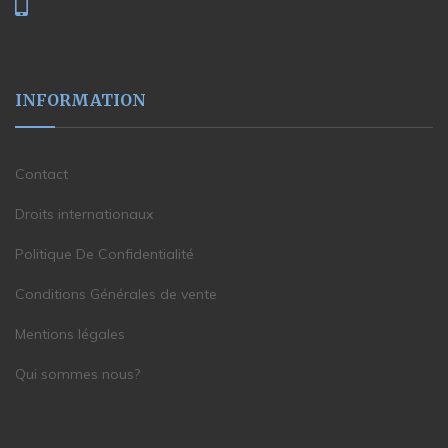
INFORMATION
Contact
Droits internationaux
Politique De Confidentialité
Conditions Générales de vente
Mentions légales
Qui sommes nous?