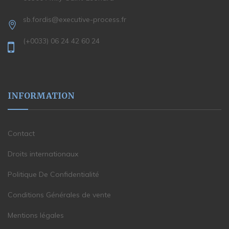
sb.fordis@executive-process.fr
(+0033) 06 24 42 60 24
INFORMATION
Contact
Droits internationaux
Politique De Confidentialité
Conditions Générales de vente
Mentions légales