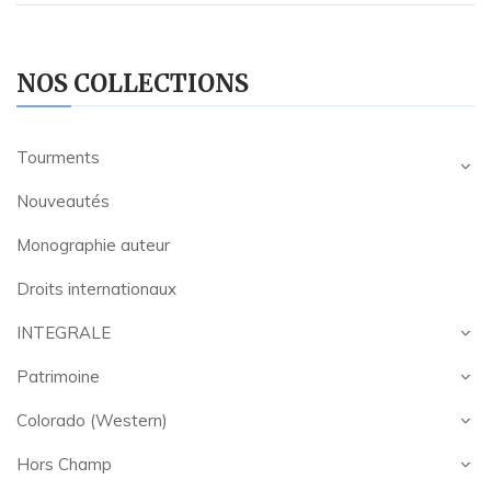
NOS COLLECTIONS
Tourments
Nouveautés
Monographie auteur
Droits internationaux
INTEGRALE
Patrimoine
Colorado (Western)
Hors Champ