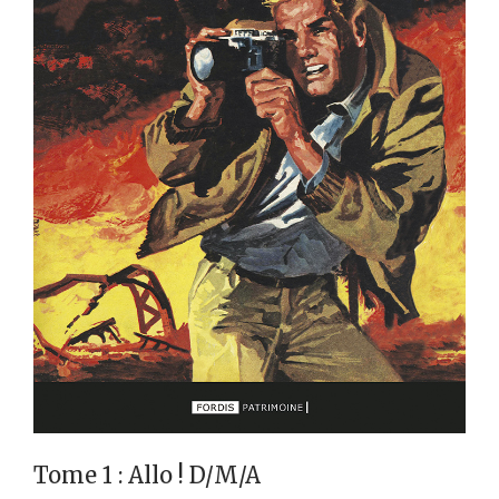
Tome 1 : Allo ! D/M/A