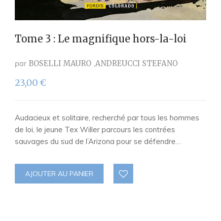
Tome 3 : Le magnifique hors-la-loi
par
BOSELLI MAURO
ANDREUCCI STEFANO
23,00
€
Audacieux et solitaire, recherché par tous les hommes
de loi, le jeune Tex Willer parcours les contrées
sauvages du sud de l’Arizona pour se défendre…
AJOUTER AU PANIER