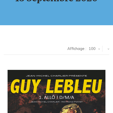
Affichage :
100