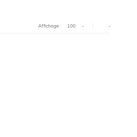
Affichage :
100