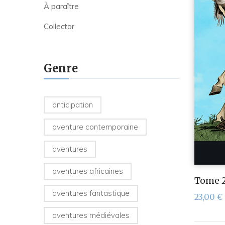
À paraître
Collector
Genre
anticipation
aventure contemporaine
aventures
aventures africaines
Tome 2
aventures fantastique
23,00
€
aventures médiévales