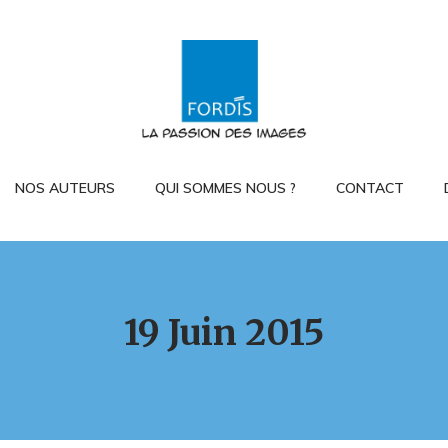
NOS AUTEURS
QUI SOMMES NOUS ?
CONTACT
19 Juin 2015