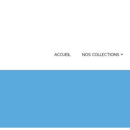
ACCUEIL
NOS COLLECTIONS