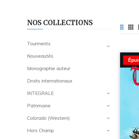
NOS COLLECTIONS
Tourments
Nouveautés
Épui
Monographie auteur
Droits internationaux
INTEGRALE
Patrimoine
Colorado (Western)
Hors Champ