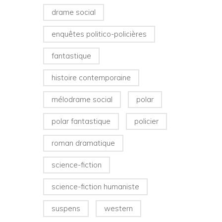
drame social
enquêtes politico-policières
fantastique
histoire contemporaine
mélodrame social
polar
polar fantastique
policier
roman dramatique
science-fiction
science-fiction humaniste
suspens
western