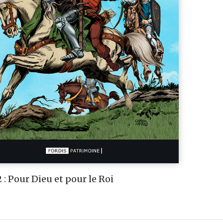
 : Pour Dieu et pour le Roi