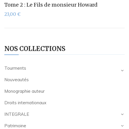
Tome 2 : Le Fils de monsieur Howard
23,00
€
NOS COLLECTIONS
Tourments
Nouveautés
Monographie auteur
Droits internationaux
INTEGRALE
Patrimoine