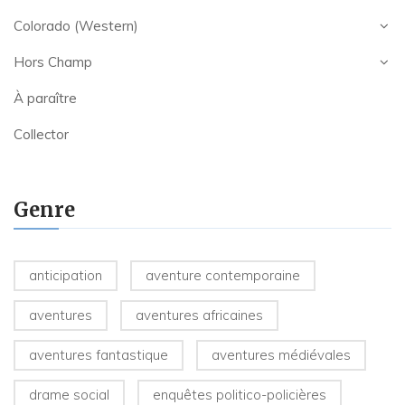
Colorado (Western)
Hors Champ
À paraître
Collector
Genre
anticipation
aventure contemporaine
aventures
aventures africaines
aventures fantastique
aventures médiévales
drame social
enquêtes politico-policières