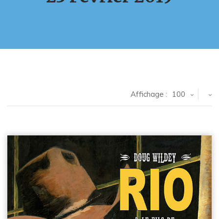
Affichage :
100