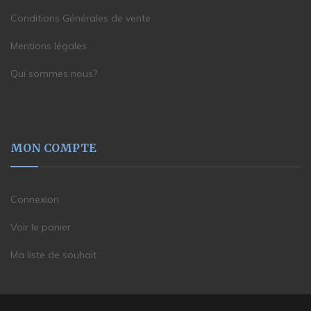
Conditions Générales de vente
Mentions légales
Qui sommes nous?
MON COMPTE
Connexion
Voir le panier
Ma liste de souhait