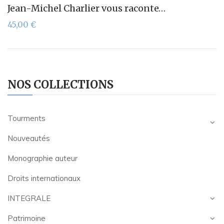
Jean-Michel Charlier vous raconte…
45,00
€
NOS COLLECTIONS
Tourments
Nouveautés
Monographie auteur
Droits internationaux
INTEGRALE
Patrimoine