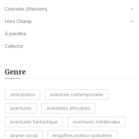
Colorado (Western)
Hors Champ
À paraître
Collector
Genre
anticipation
aventure contemporaine
aventures
aventures africaines
aventures fantastique
aventures médiévales
drame social
enquêtes politico-policières