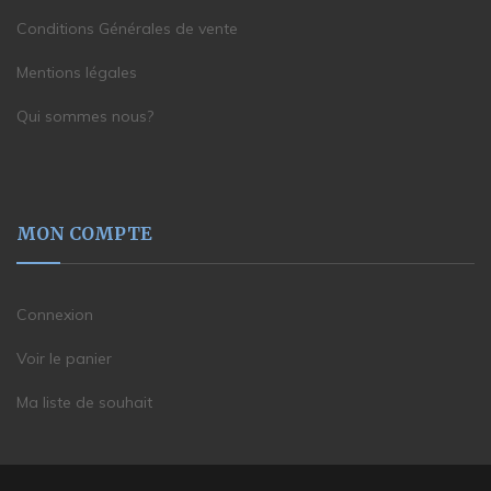
Conditions Générales de vente
Mentions légales
Qui sommes nous?
MON COMPTE
Connexion
Voir le panier
Ma liste de souhait