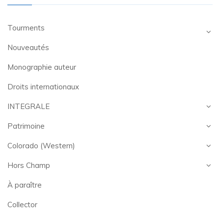
Tourments
Nouveautés
Monographie auteur
Droits internationaux
INTEGRALE
Patrimoine
Colorado (Western)
Hors Champ
À paraître
Collector