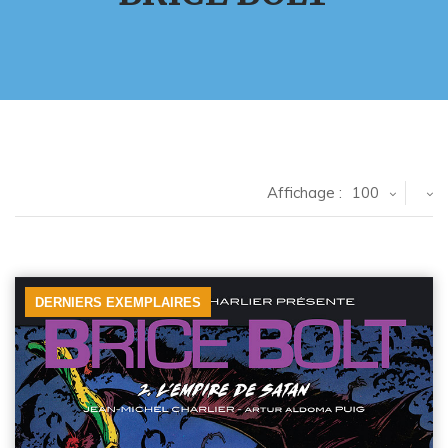
Affichage :
100
DERNIERS EXEMPLAIRES