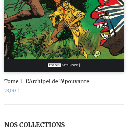
Tome 1 : L’Archipel de l’épouvante
23,00
€
NOS COLLECTIONS