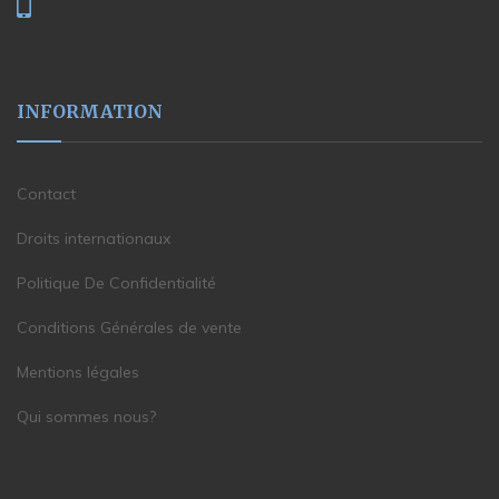
INFORMATION
Contact
Droits internationaux
Politique De Confidentialité
Conditions Générales de vente
Mentions légales
Qui sommes nous?