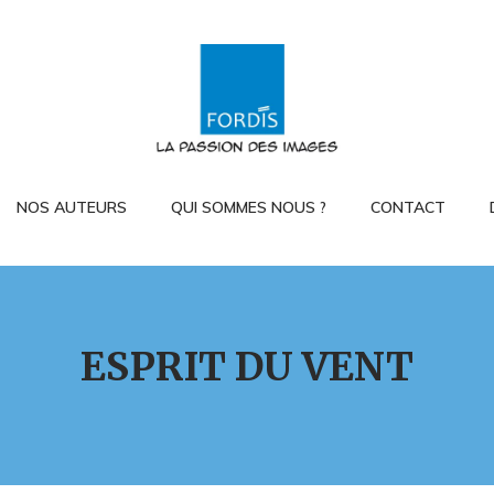
NOS AUTEURS
QUI SOMMES NOUS ?
CONTACT
ESPRIT DU VENT