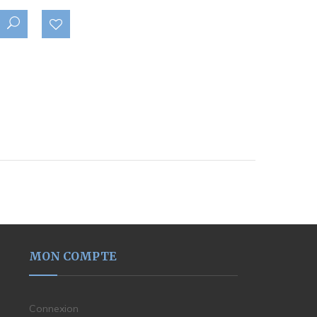
MON COMPTE
Connexion