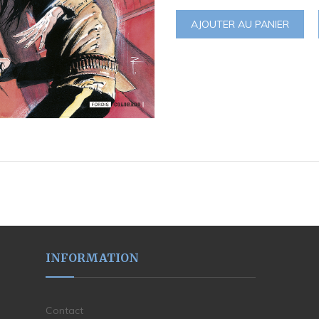
AJOUTER AU PANIER
INFORMATION
Contact