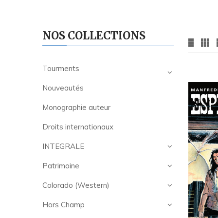
NOS COLLECTIONS
Tourments
Nouveautés
Monographie auteur
Droits internationaux
INTEGRALE
Patrimoine
Colorado (Western)
Hors Champ