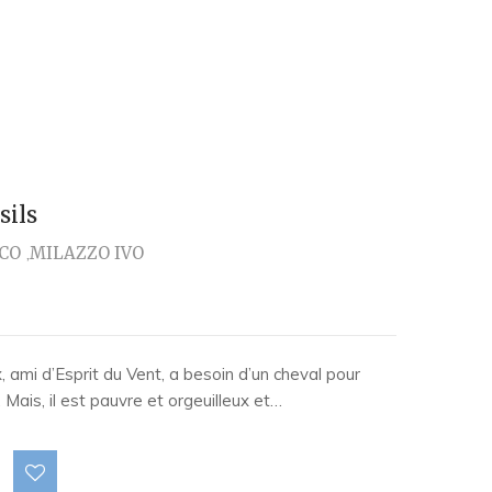
sils
CO
MILAZZO IVO
, ami d’Esprit du Vent, a besoin d’un cheval pour
 Mais, il est pauvre et orgeuilleux et…