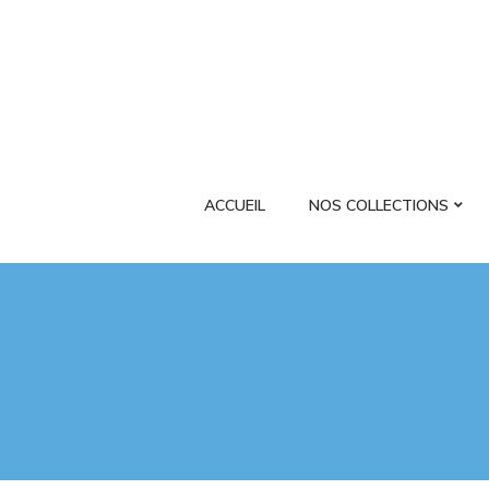
ACCUEIL
NOS COLLECTIONS