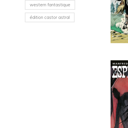
western fantastique
édition castor astral