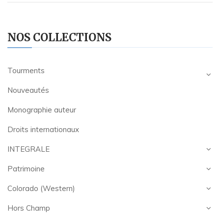
NOS COLLECTIONS
Tourments
Nouveautés
Monographie auteur
Droits internationaux
INTEGRALE
Patrimoine
Colorado (Western)
Hors Champ