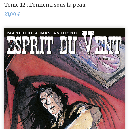
Tome 12 : L’ennemi sous la peau
23,00
€