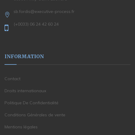
sb.fordis@executive-process.fr
(+0033) 06 24 42 60 24
INFORMATION
Contact
Droits internationaux
Politique De Confidentialité
Conditions Générales de vente
Mentions légales