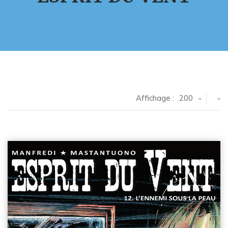
Affichage :
200