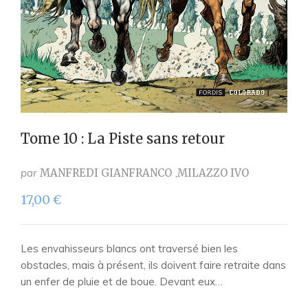
Tome 10 : La Piste sans retour
par
MANFREDI GIANFRANCO
MILAZZO IVO
17,00
€
Les envahisseurs blancs ont traversé bien les
obstacles, mais à présent, ils doivent faire retraite dans
un enfer de pluie et de boue. Devant eux…