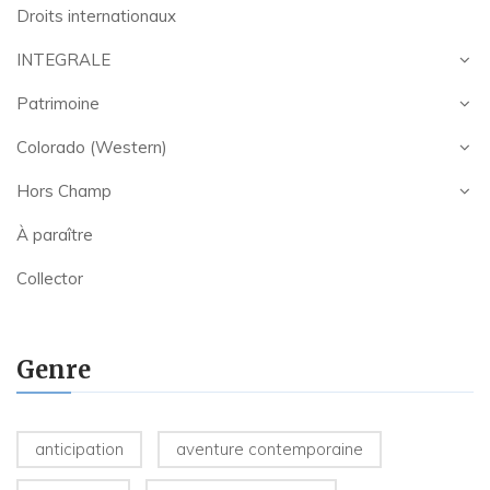
Droits internationaux
INTEGRALE
Patrimoine
Colorado (Western)
Hors Champ
À paraître
Collector
Genre
anticipation
aventure contemporaine