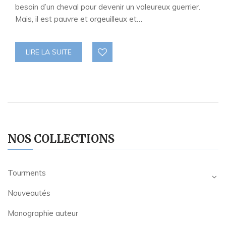
besoin d’un cheval pour devenir un valeureux guerrier.
Mais, il est pauvre et orgeuilleux et…
LIRE LA SUITE
NOS COLLECTIONS
Tourments
Nouveautés
Monographie auteur