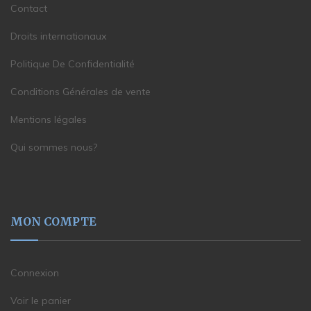
Contact
Droits internationaux
Politique De Confidentialité
Conditions Générales de vente
Mentions légales
Qui sommes nous?
MON COMPTE
Connexion
Voir le panier