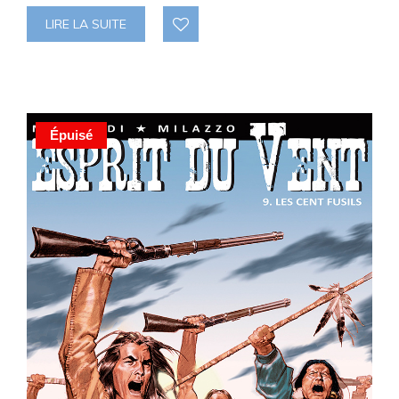
LIRE LA SUITE
Épuisé