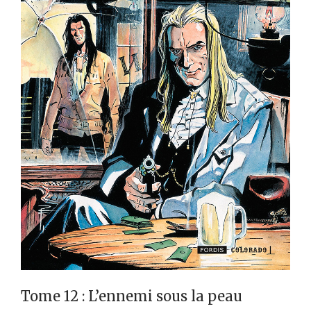
Tome 12 : L’ennemi sous la peau