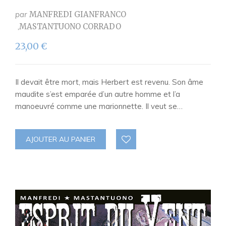
par
MANFREDI GIANFRANCO
MASTANTUONO CORRADO
23,00
€
Il devait être mort, mais Herbert est revenu. Son âme
maudite s’est emparée d’un autre homme et l’a
manoeuvré comme une marionnette. Il veut se…
AJOUTER AU PANIER