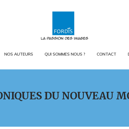
NOS AUTEURS
QUI SOMMES NOUS ?
CONTACT
ONIQUES DU NOUVEAU M