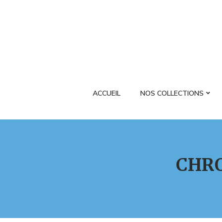
ACCUEIL
NOS COLLECTIONS
CHR