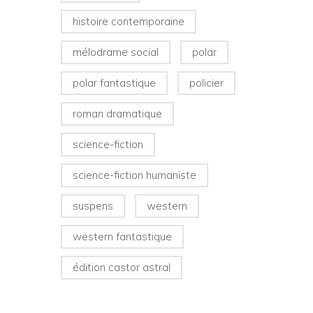
histoire contemporaine
mélodrame social
polar
polar fantastique
policier
roman dramatique
science-fiction
science-fiction humaniste
suspens
western
western fantastique
édition castor astral