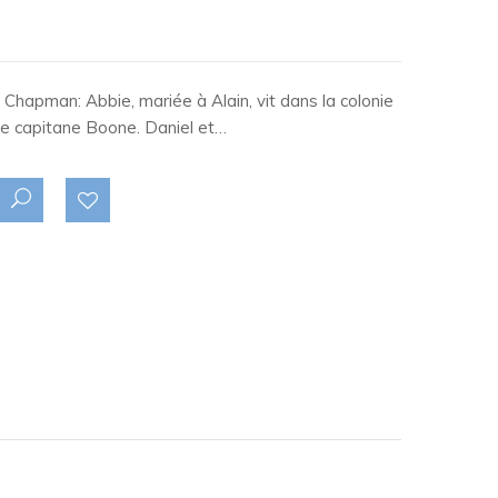
e Chapman: Abbie, mariée à Alain, vit dans la colonie
le capitane Boone. Daniel et…