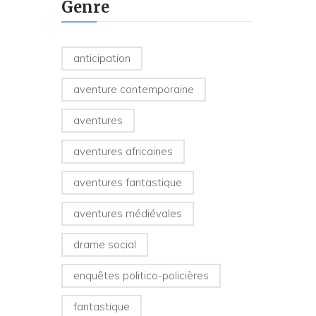
Genre
anticipation
aventure contemporaine
aventures
aventures africaines
aventures fantastique
aventures médiévales
drame social
enquêtes politico-policières
fantastique