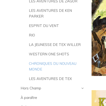
LES AVENTURES DE ZAGOR
LES AVENTURES DE KEN
PARKER
ESPRIT DU VENT
RIO
LA JEUNESSE DE TEX WILLER
WESTERN ONE SHOTS
CHRONIQUES DU NOUVEAU
MONDE
LES AVENTURES DE TEX
Hors Champ
À paraître