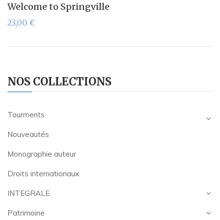
Welcome to Springville
23,00
€
NOS COLLECTIONS
Tourments
Nouveautés
Monographie auteur
Droits internationaux
INTEGRALE
Patrimoine