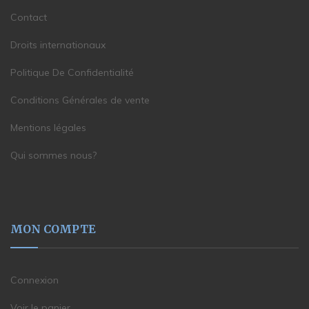
Contact
Droits internationaux
Politique De Confidentialité
Conditions Générales de vente
Mentions légales
Qui sommes nous?
MON COMPTE
Connexion
Voir le panier