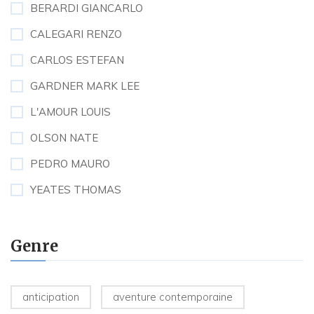
BERARDI GIANCARLO
CALEGARI RENZO
CARLOS ESTEFAN
GARDNER MARK LEE
L'AMOUR LOUIS
OLSON NATE
PEDRO MAURO
YEATES THOMAS
Genre
anticipation
aventure contemporaine