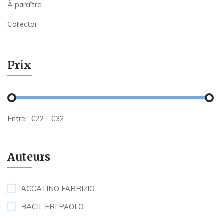
À paraître
Collector
Prix
Entre :
€
22
- €
32
Auteurs
ACCATINO FABRIZIO
BACILIERI PAOLO