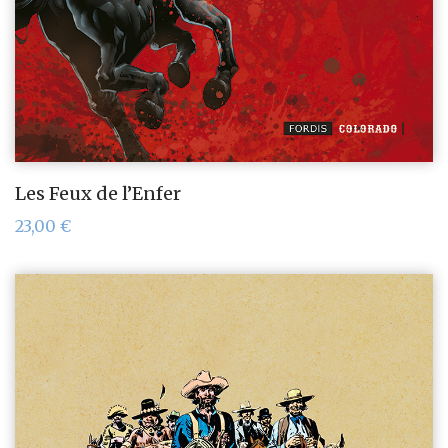
Les Feux de l’Enfer
23,00
€