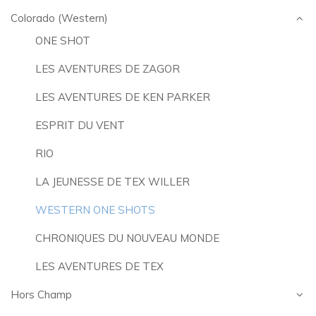
Colorado (Western)
ONE SHOT
LES AVENTURES DE ZAGOR
LES AVENTURES DE KEN PARKER
ESPRIT DU VENT
RIO
LA JEUNESSE DE TEX WILLER
WESTERN ONE SHOTS
CHRONIQUES DU NOUVEAU MONDE
LES AVENTURES DE TEX
Hors Champ