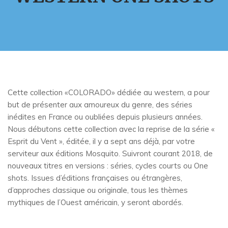
Cette collection «COLORADO» dédiée au western, a pour
but de présenter aux amoureux du genre, des séries
inédites en France ou oubliées depuis plusieurs années.
Nous débutons cette collection avec la reprise de la série «
Esprit du Vent », éditée, il y a sept ans déjà, par votre
serviteur aux éditions Mosquito. Suivront courant 2018, de
nouveaux titres en versions : séries, cycles courts ou One
shots. Issues d’éditions françaises ou étrangères,
d’approches classique ou originale, tous les thèmes
mythiques de l’Ouest américain, y seront abordés.