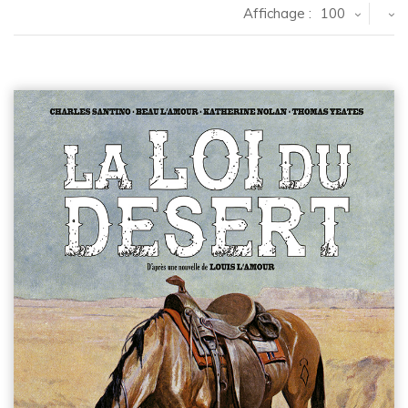
Affichage :
100