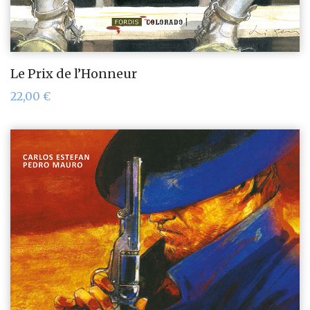
Le Prix de l’Honneur
22,00
€