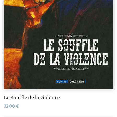
Le Souffle de la violence
32,00
€