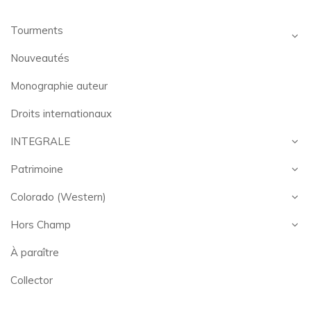
Tourments
Nouveautés
Monographie auteur
Droits internationaux
INTEGRALE
Patrimoine
Colorado (Western)
Hors Champ
À paraître
Collector