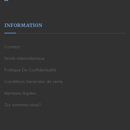
INFORMATION
Contact
Droits internationaux
Politique De Confidentialité
Conditions Générales de vente
Mentions légales
Qui sommes nous?