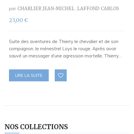
par
CHARLIER JEAN-MICHEL
LAFFOND CARLOS
23,00
€
Suite des aventures de Thierry le chevalier et de son
compagnon, le ménestrel Loys le rouge. Après avoir
sauvé un messager d’une agression mortelle, Thierry…
LIRE LA SUITE
NOS COLLECTIONS