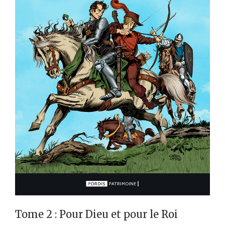
Tome 2 : Pour Dieu et pour le Roi