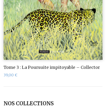
Tome 3 : La Poursuite impitoyable – Collector
39,00
€
NOS COLLECTIONS