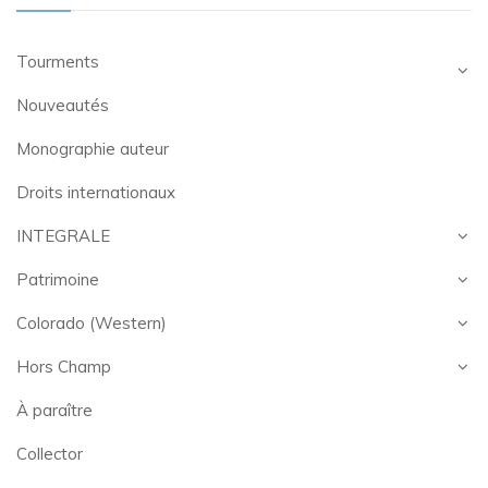
Tourments
Nouveautés
Monographie auteur
Droits internationaux
INTEGRALE
Patrimoine
Colorado (Western)
Hors Champ
À paraître
Collector