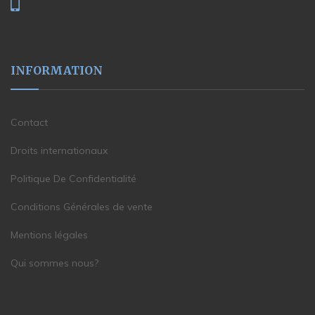
INFORMATION
Contact
Droits internationaux
Politique De Confidentialité
Conditions Générales de vente
Mentions légales
Qui sommes nous?