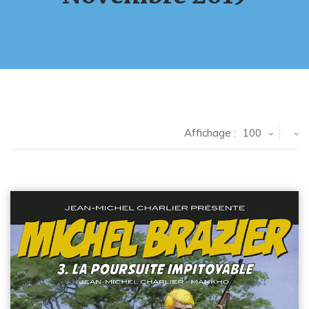
Affichage :
100