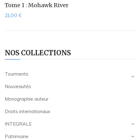
Tome 1 : Mohawk River
21,00
€
NOS COLLECTIONS
Tourments
Nouveautés
Monographie auteur
Droits internationaux
INTEGRALE
Patrimoine