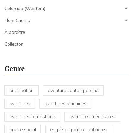
Colorado (Western)
Hors Champ
À paraître
Collector
Genre
anticipation
aventure contemporaine
aventures
aventures africaines
aventures fantastique
aventures médiévales
drame social
enquêtes politico-policières