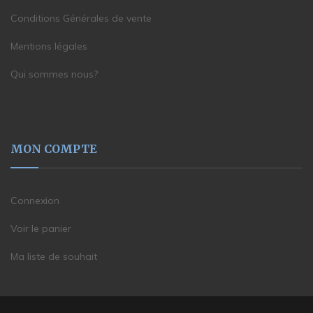
Conditions Générales de vente
Mentions légales
Qui sommes nous?
MON COMPTE
Connexion
Voir le panier
Ma liste de souhait