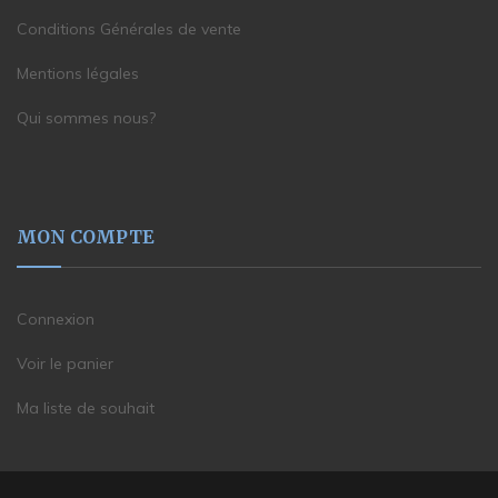
Conditions Générales de vente
Mentions légales
Qui sommes nous?
MON COMPTE
Connexion
Voir le panier
Ma liste de souhait