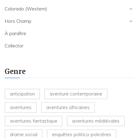
Colorado (Western)
Hors Champ
À paraître
Collector
Genre
anticipation
aventure contemporaine
aventures
aventures africaines
aventures fantastique
aventures médiévales
drame social
enquêtes politico-policières