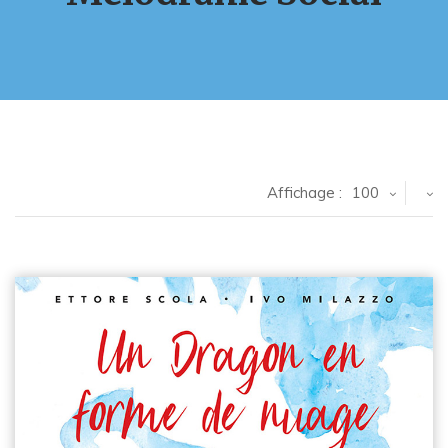
Affichage :
100