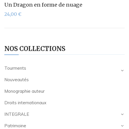
Un Dragon en forme de nuage
24,00
€
NOS COLLECTIONS
Tourments
Nouveautés
Monographie auteur
Droits internationaux
INTEGRALE
Patrimoine