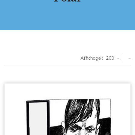
Affichage :
200