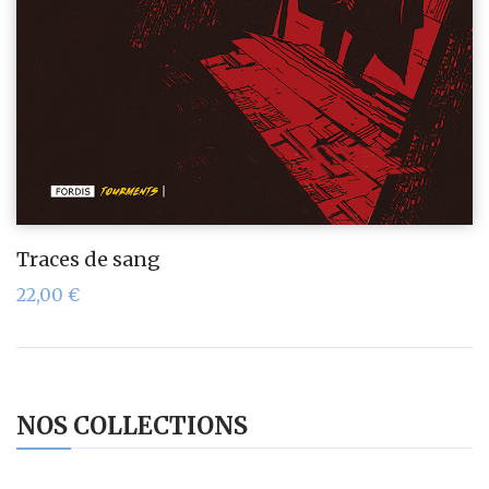
Traces de sang
22,00
€
NOS COLLECTIONS