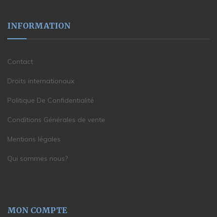
INFORMATION
Contact
Droits internationaux
Politique De Confidentialité
Conditions Générales de vente
Mentions légales
Qui sommes nous?
MON COMPTE