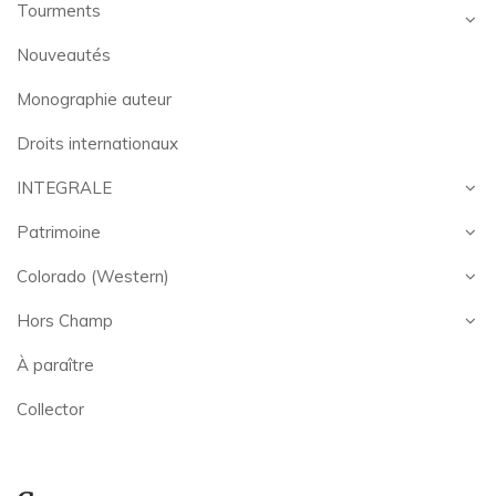
Tourments
Nouveautés
Monographie auteur
Droits internationaux
INTEGRALE
Patrimoine
Colorado (Western)
Hors Champ
À paraître
Collector