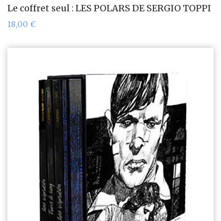
Le coffret seul : LES POLARS DE SERGIO TOPPI
18,00
€