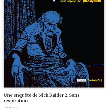
Une enquête de Nick Raider 2. Sans
respiration