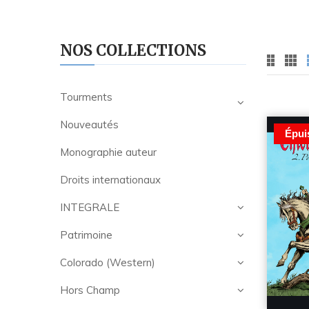
NOS COLLECTIONS
Tourments
Nouveautés
Épui
Monographie auteur
Droits internationaux
INTEGRALE
Patrimoine
Colorado (Western)
Hors Champ