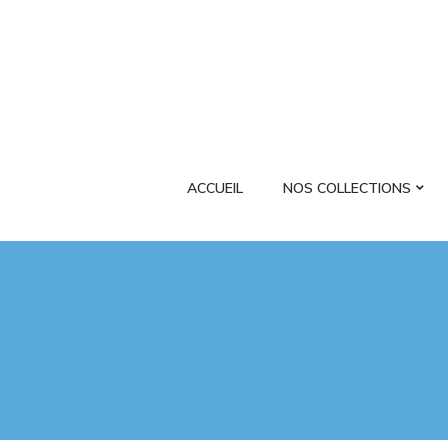
ACCUEIL
NOS COLLECTIONS