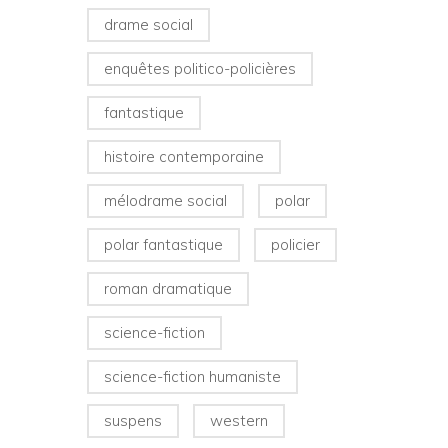
drame social
enquêtes politico-policières
fantastique
histoire contemporaine
mélodrame social
polar
polar fantastique
policier
roman dramatique
science-fiction
science-fiction humaniste
suspens
western