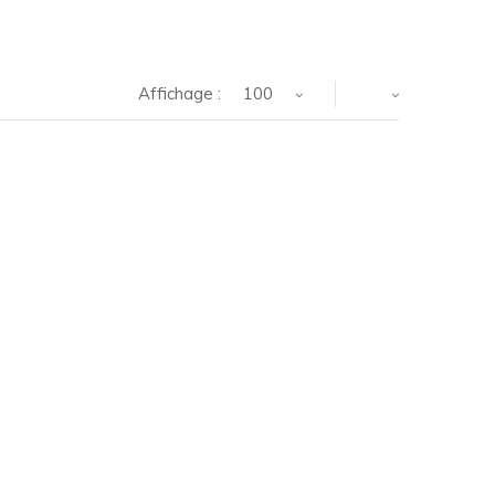
Affichage :
100