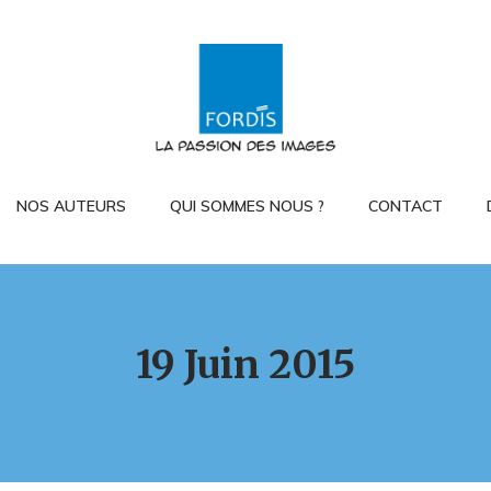
NOS AUTEURS
QUI SOMMES NOUS ?
CONTACT
19 Juin 2015