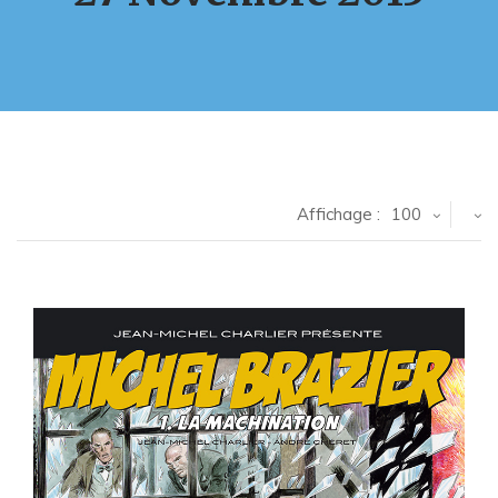
Affichage :
100