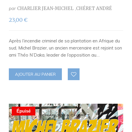
par
CHARLIER JEAN-MICHEL
CHÉRET ANDRÉ
23,00
€
Après l’incendie criminel de sa plantation en Afrique du
sud, Michel Brazier, un ancien mercenaire est rejoint son
ami Théo N’Daka, leader de l’opposition au…
AJOUTER AU PANIER
Épuisé