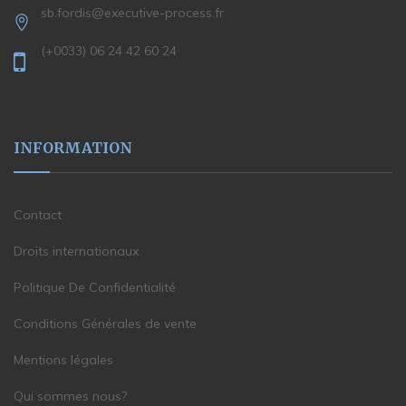
sb.fordis@executive-process.fr
(+0033) 06 24 42 60 24
INFORMATION
Contact
Droits internationaux
Politique De Confidentialité
Conditions Générales de vente
Mentions légales
Qui sommes nous?