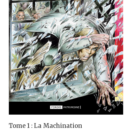
Tome 1 : La Machination