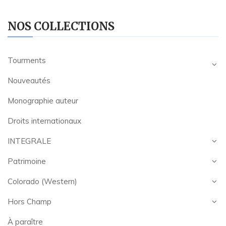
NOS COLLECTIONS
Tourments
Nouveautés
Monographie auteur
Droits internationaux
INTEGRALE
Patrimoine
Colorado (Western)
Hors Champ
À paraître