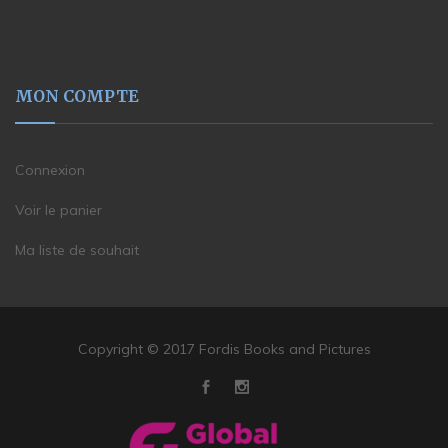
MON COMPTE
Connexion
Voir le panier
Ma liste de souhait
Copyright © 2017 Fordis Books and Pictures