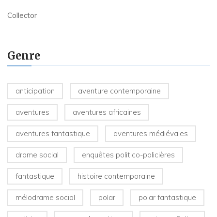
Collector
Genre
anticipation
aventure contemporaine
aventures
aventures africaines
aventures fantastique
aventures médiévales
drame social
enquêtes politico-policières
fantastique
histoire contemporaine
mélodrame social
polar
polar fantastique