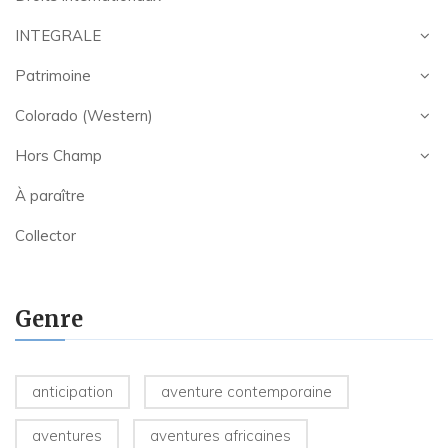
INTEGRALE
Patrimoine
Colorado (Western)
Hors Champ
À paraître
Collector
Genre
anticipation
aventure contemporaine
aventures
aventures africaines