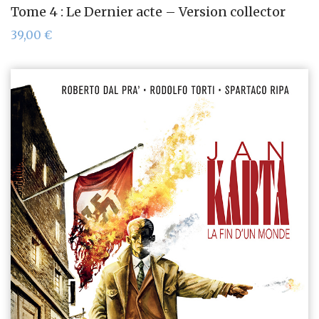
Tome 4 : Le Dernier acte – Version collector
39,00
€