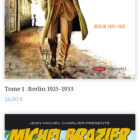
Tome 1 : Berlin 1925-1933
24,00
€