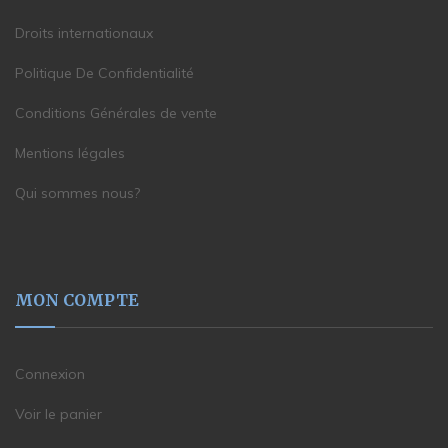
Droits internationaux
Politique De Confidentialité
Conditions Générales de vente
Mentions légales
Qui sommes nous?
MON COMPTE
Connexion
Voir le panier