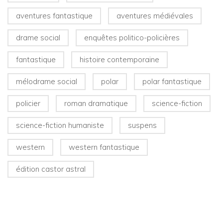
aventures fantastique
aventures médiévales
drame social
enquêtes politico-policières
fantastique
histoire contemporaine
mélodrame social
polar
polar fantastique
policier
roman dramatique
science-fiction
science-fiction humaniste
suspens
western
western fantastique
édition castor astral