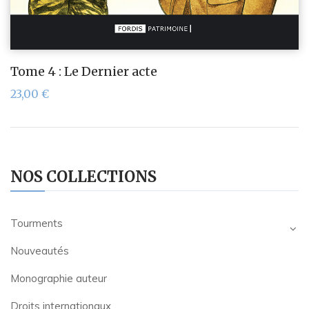
Tome 4 : Le Dernier acte
23,00
€
NOS COLLECTIONS
Tourments
Nouveautés
Monographie auteur
Droits internationaux