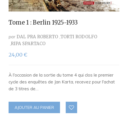
Tome 1 : Berlin 1925-1933
par
DAL PRA ROBERTO
TORTI RODOLFO
RIPA SPARTACO
24,00
€
À l'occasion de la sortie du tome 4 qui clos le premier
cycle des enquêtes de Jan Karta, recevez pour l'achat
de 3 titres de…
AJOUTER AU PANIER