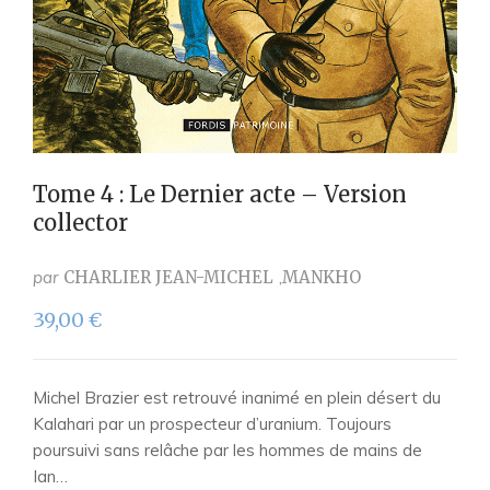
Tome 4 : Le Dernier acte – Version
collector
par
CHARLIER JEAN-MICHEL
MANKHO
39,00
€
Michel Brazier est retrouvé inanimé en plein désert du
Kalahari par un prospecteur d’uranium. Toujours
poursuivi sans relâche par les hommes de mains de
Ian…