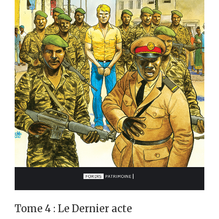
Tome 4 : Le Dernier acte