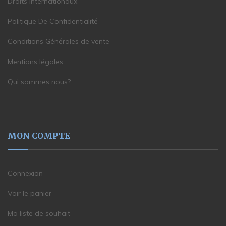
Droits internationaux
Politique De Confidentialité
Conditions Générales de vente
Mentions légales
Qui sommes nous?
MON COMPTE
Connexion
Voir le panier
Ma liste de souhait