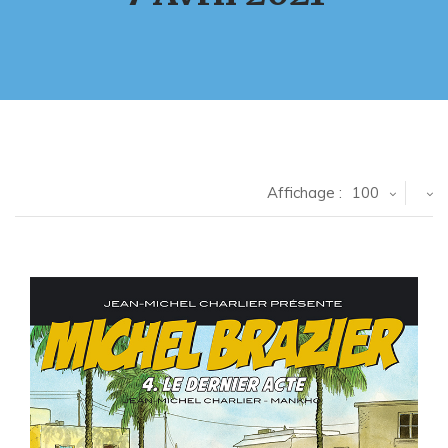
Affichage :
100