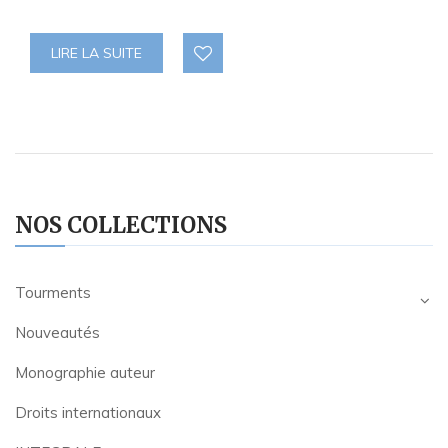
LIRE LA SUITE
NOS COLLECTIONS
Tourments
Nouveautés
Monographie auteur
Droits internationaux