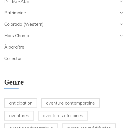
INTEGRALE
Patrimoine
Colorado (Western)
Hors Champ
À paraître
Collector
Genre
anticipation
aventure contemporaine
aventures
aventures africaines