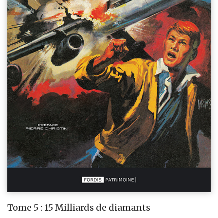
Tome 5 : 15 Milliards de diamants