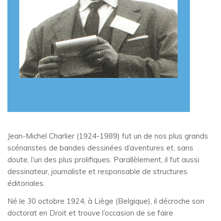
Jean-Michel Charlier (1924-1989) fut un de nos plus grands
scénaristes de bandes dessinées d’aventures et, sans
doute, l’un des plus prolifiques. Parallèlement, il fut aussi
dessinateur, journaliste et responsable de structures
éditoriales.
Né le 30 octobre 1924, à Liège (Belgique), il décroche son
doctorat en Droit et trouve l’occasion de se faire