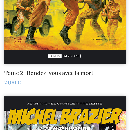
Tome 2 : Rendez-vous avec la mort
23,00
€