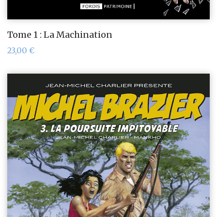
Tome 1 : La Machination
23,00
€