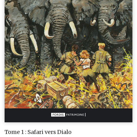
Tome 1 : Safari vers Dialo