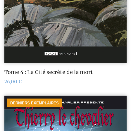
Tome 4 : La Cité secrète de la mort
26,00
€
DERNIERS EXEMPLAIRES