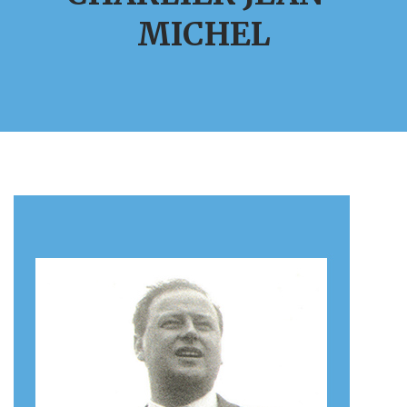
MICHEL