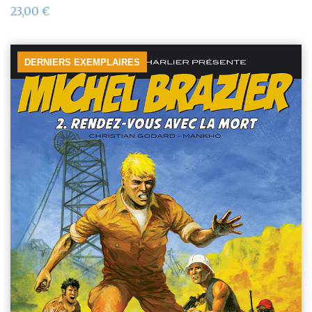
23,00
€
DERNIERS EXEMPLAIRES