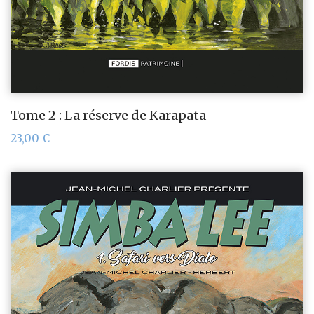
Tome 2 : La réserve de Karapata
23,00
€