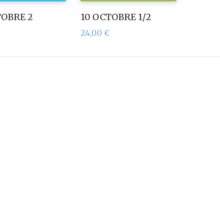
TOBRE 2
10 OCTOBRE 1/2
24,00
€