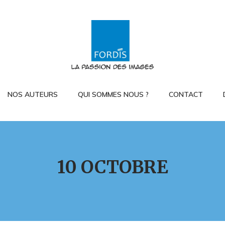
NOS AUTEURS
QUI SOMMES NOUS ?
CONTACT
10 OCTOBRE