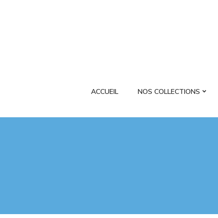
ACCUEIL
NOS COLLECTIONS