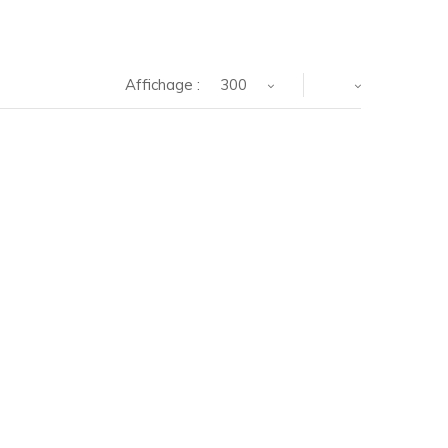
Affichage :
300