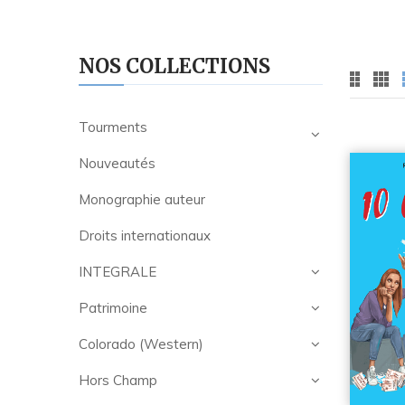
NOS COLLECTIONS
Tourments
Nouveautés
Monographie auteur
Droits internationaux
INTEGRALE
Patrimoine
Colorado (Western)
Hors Champ