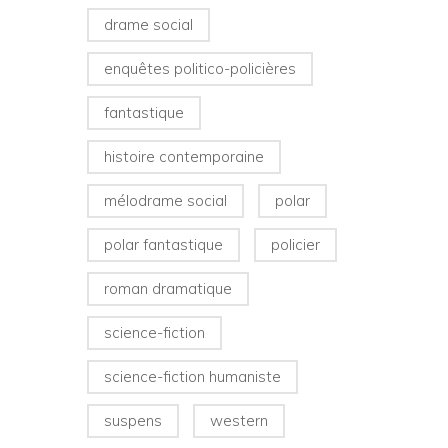
drame social
enquêtes politico-policières
fantastique
histoire contemporaine
mélodrame social
polar
polar fantastique
policier
roman dramatique
science-fiction
science-fiction humaniste
suspens
western