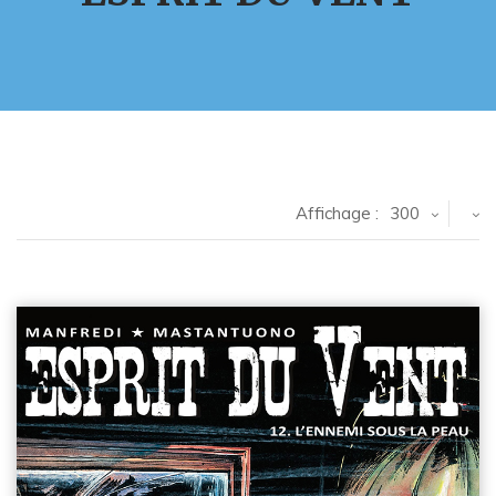
Affichage :
300