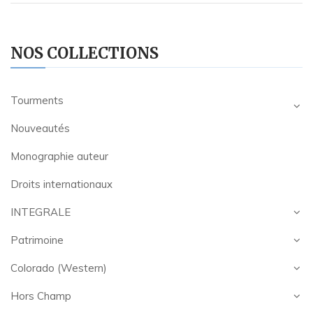
NOS COLLECTIONS
Tourments
Nouveautés
Monographie auteur
Droits internationaux
INTEGRALE
Patrimoine
Colorado (Western)
Hors Champ