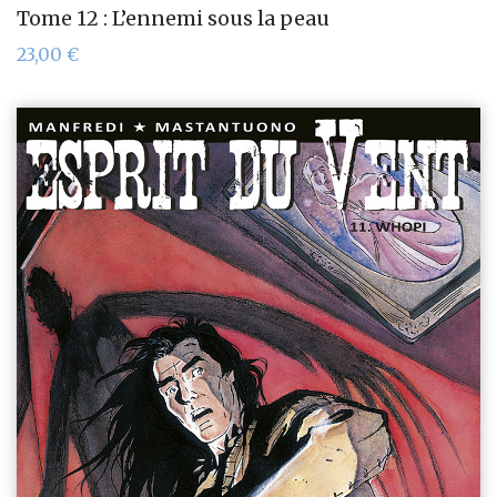
Tome 12 : L’ennemi sous la peau
23,00
€