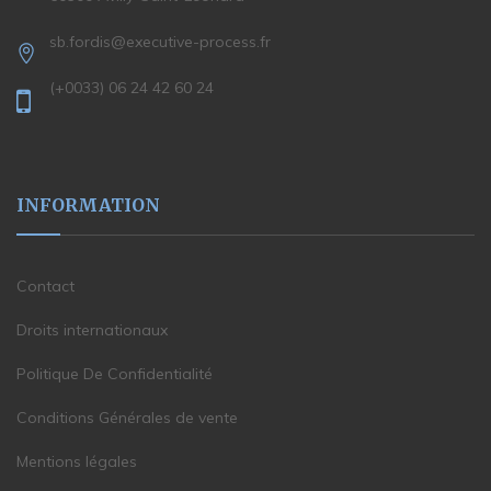
sb.fordis@executive-process.fr
(+0033) 06 24 42 60 24
INFORMATION
Contact
Droits internationaux
Politique De Confidentialité
Conditions Générales de vente
Mentions légales