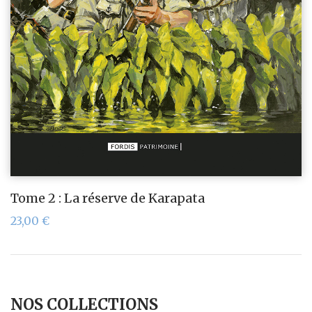
Tome 2 : La réserve de Karapata
23,00
€
NOS COLLECTIONS