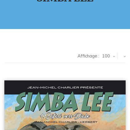
Affichage :
100