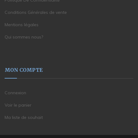
Conditions Générales de vente
Mentions légales
Qui sommes nous?
MON COMPTE
Connexion
Voir le panier
Ma liste de souhait