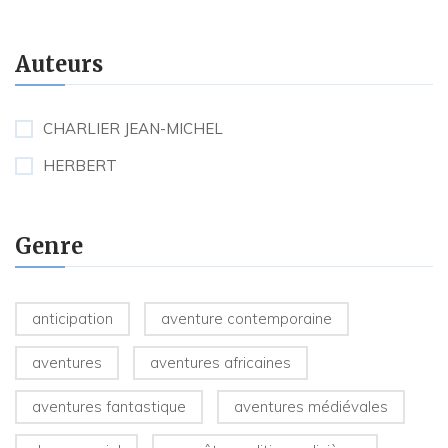
Auteurs
CHARLIER JEAN-MICHEL
HERBERT
Genre
anticipation
aventure contemporaine
aventures
aventures africaines
aventures fantastique
aventures médiévales