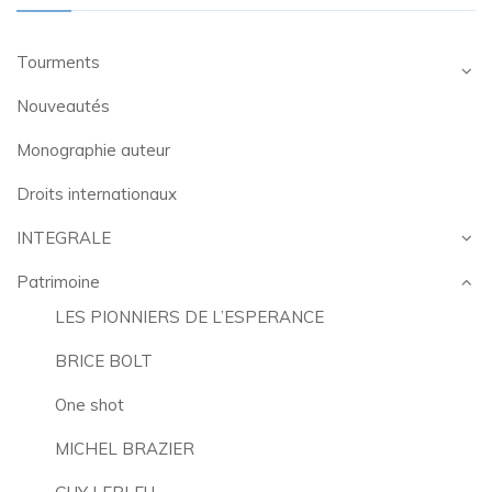
Tourments
Nouveautés
Monographie auteur
Droits internationaux
INTEGRALE
Patrimoine
LES PIONNIERS DE L’ESPERANCE
BRICE BOLT
One shot
MICHEL BRAZIER