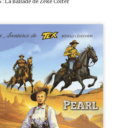
 : La Ballade de Zeke Colter