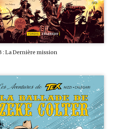
 : La Dernière mission