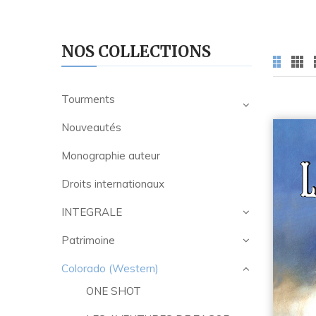
NOS COLLECTIONS
Tourments
Nouveautés
Monographie auteur
Droits internationaux
INTEGRALE
Patrimoine
Colorado (Western)
ONE SHOT