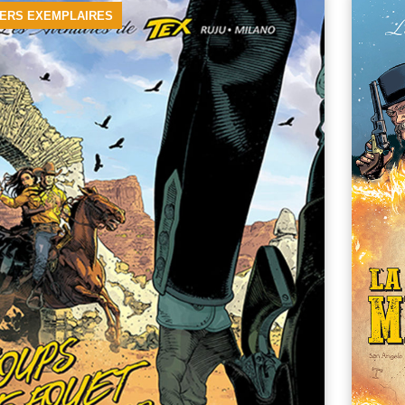
IERS EXEMPLAIRES