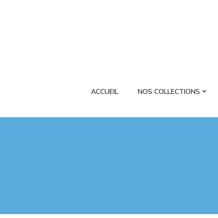
ACCUEIL
NOS COLLECTIONS