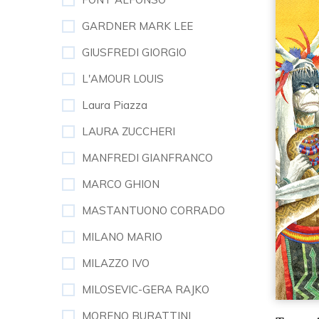
GARDNER MARK LEE
GIUSFREDI GIORGIO
L'AMOUR LOUIS
Laura Piazza
LAURA ZUCCHERI
MANFREDI GIANFRANCO
MARCO GHION
MASTANTUONO CORRADO
MILANO MARIO
MILAZZO IVO
MILOSEVIC-GERA RAJKO
MORENO BURATTINI