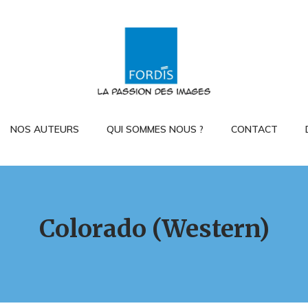
NOS AUTEURS
QUI SOMMES NOUS ?
CONTACT
Colorado (Western)