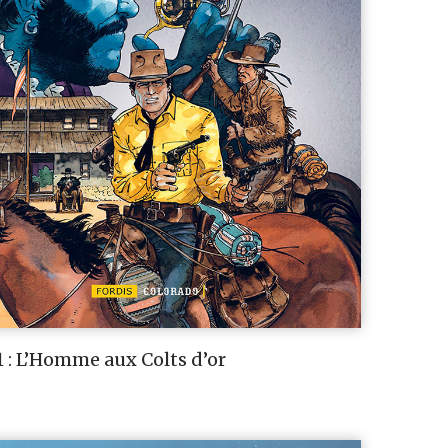
 : L’Homme aux Colts d’or