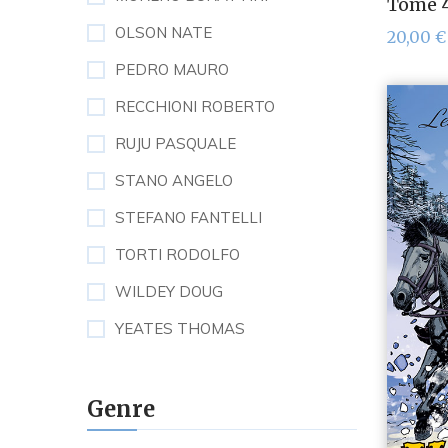
Tome 
OLSON NATE
20,00
€
PEDRO MAURO
RECCHIONI ROBERTO
RUJU PASQUALE
STANO ANGELO
STEFANO FANTELLI
TORTI RODOLFO
WILDEY DOUG
YEATES THOMAS
Genre