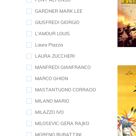
GARDNER MARK LEE
GIUSFREDI GIORGIO
L'AMOUR LOUIS
Laura Piazza
LAURA ZUCCHERI
MANFREDI GIANFRANCO
MARCO GHION
MASTANTUONO CORRADO
MILANO MARIO
MILAZZO IVO
MILOSEVIC-GERA RAJKO
MORENO BURATTINI