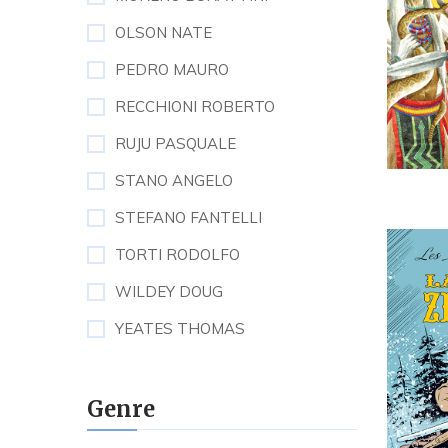
OLSON NATE
PEDRO MAURO
RECCHIONI ROBERTO
RUJU PASQUALE
STANO ANGELO
STEFANO FANTELLI
TORTI RODOLFO
WILDEY DOUG
YEATES THOMAS
Genre