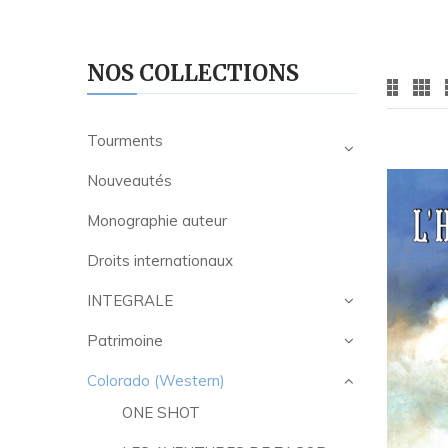
NOS COLLECTIONS
Tourments
Nouveautés
Monographie auteur
Droits internationaux
INTEGRALE
Patrimoine
Colorado (Western)
ONE SHOT