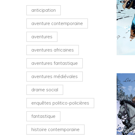
anticipation
aventure contemporaine
aventures
aventures africaines
aventures fantastique
aventures médiévales
drame social
enquêtes politico-policières
fantastique
histoire contemporaine