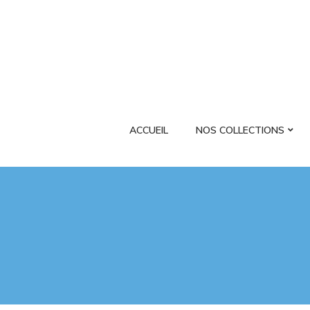
ACCUEIL
NOS COLLECTIONS