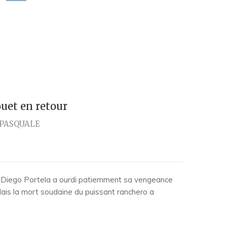
ouet en retour
 PASQUALE
 Diego Portela a ourdi patiemment sa vengeance
ais la mort soudaine du puissant ranchero a