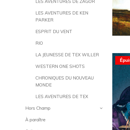
LES AVENTURES DE ZAGOR
LES AVENTURES DE KEN
PARKER
ESPRIT DU VENT
RIO
LA JEUNESSE DE TEX WILLER
Épui
WESTERN ONE SHOTS
CHRONIQUES DU NOUVEAU
MONDE
LES AVENTURES DE TEX
Hors Champ
À paraître