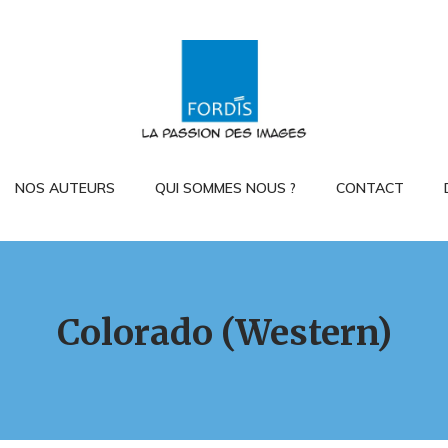
NOS AUTEURS
QUI SOMMES NOUS ?
CONTACT
Colorado (Western)