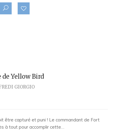
 de Yellow Bird
FREDI GIORGIO
it être capturé et puni ! Le commandant de Fort
rès à tout pour accomplir cette…